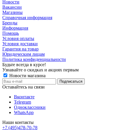
Новости
Вакансии
Магазины
Справочная информация
Бренды
Информация
Помощь
Условия оплаты
Условия доставки
Гарантия на товар
Юридическим лицам
Политика конфиденциальности
Будьте всегда в курсе!
Узнавайте о скидках и акциях первым
Новости магазина
Оставайтесь на связи
Вконтакте
Telegram
Одноклассники
WhatsApp
Наши контакты
+7 (495)478-70-78