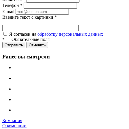
Телефон
*
E-mail
Введите текст с картинки
*
Я согласен на
обработку персональных данных
*
—
Обязательные поля
Отправить
Отменить
Ранее вы смотрели
Компания
О компании