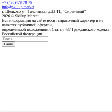
+7 (495)478-70-78
info@skillup.market
г. Щелково ул. Талсинская д.23 ТЦ "Сиреневый"
2026 © Skillup Market.
Вся информация на сайте носит справочный характер и не
является публичной офертой,
определяемой положениями Статьи 437 Гражданского кодекса
Российской Федерации.
Найти