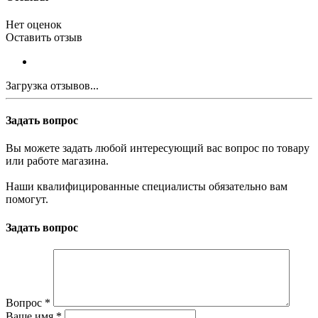
Нет оценок
Оставить отзыв
Загрузка отзывов...
Задать вопрос
Вы можете задать любой интересующий вас вопрос по товару
или работе магазина.
Наши квалифицированные специалисты обязательно вам
помогут.
Задать вопрос
Вопрос
*
Ваше имя
*