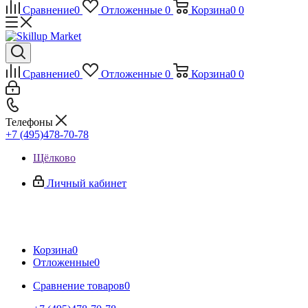
Сравнение
0
Отложенные
0
Корзина
0
0
Сравнение
0
Отложенные
0
Корзина
0
0
Телефоны
+7 (495)478-70-78
Щёлково
Личный кабинет
Корзина
0
Отложенные
0
Сравнение товаров
0