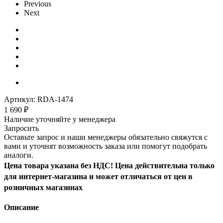
Previous
Next
Артикул:
RDA-1474
1 690
₽
Наличие уточняйте у менеджера
Запросить
Оставьте запрос и наши менеджеры обязательно свяжутся с
вами и уточнят возможность заказа или помогут подобрать
аналоги.
Цена товара указана без НДС! Цена действительна только
для интернет-магазина и может отличаться от цен в
розничных магазинах
Описание