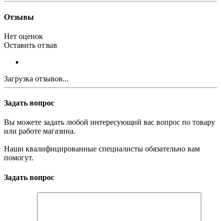
Отзывы
Нет оценок
Оставить отзыв
Загрузка отзывов...
Задать вопрос
Вы можете задать любой интересующий вас вопрос по товару
или работе магазина.
Наши квалифицированные специалисты обязательно вам
помогут.
Задать вопрос