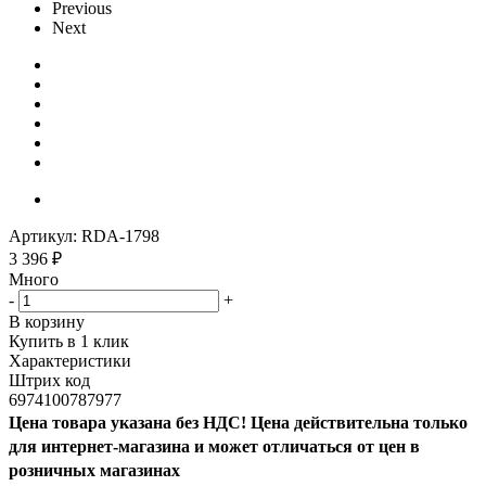
Previous
Next
Артикул:
RDA-1798
3 396
₽
Много
-
+
В корзину
Купить в 1 клик
Характеристики
Штрих код
6974100787977
Цена товара указана без НДС! Цена действительна только
для интернет-магазина и может отличаться от цен в
розничных магазинах