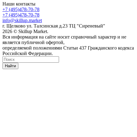
Наши контакты
+7 (495)478-70-78
+7 (495)478-70-78
info@skillup.market
г. Щелково ул. Талсинская д.23 ТЦ "Сиреневый"
2026 © Skillup Market.
Вся информация на сайте носит справочный характер и не
является публичной офертой,
определяемой положениями Статьи 437 Гражданского кодекса
Российской Федерации.
Найти