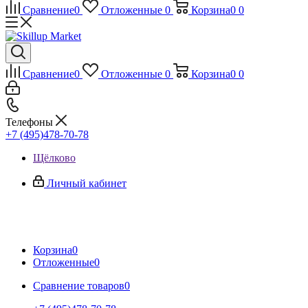
Сравнение
0
Отложенные
0
Корзина
0
0
Сравнение
0
Отложенные
0
Корзина
0
0
Телефоны
+7 (495)478-70-78
Щёлково
Личный кабинет
Корзина
0
Отложенные
0
Сравнение товаров
0