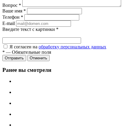
Вопрос
*
Ваше имя
*
Телефон
*
E-mail
Введите текст с картинки
*
Я согласен на
обработку персональных данных
*
—
Обязательные поля
Отправить
Отменить
Ранее вы смотрели