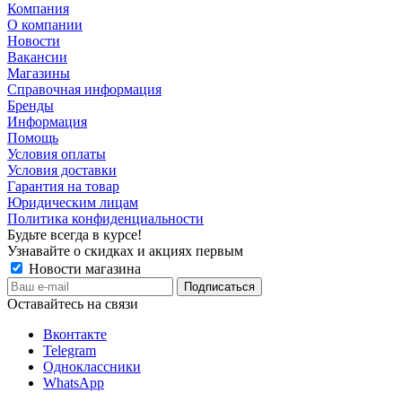
Компания
О компании
Новости
Вакансии
Магазины
Справочная информация
Бренды
Информация
Помощь
Условия оплаты
Условия доставки
Гарантия на товар
Юридическим лицам
Политика конфиденциальности
Будьте всегда в курсе!
Узнавайте о скидках и акциях первым
Новости магазина
Оставайтесь на связи
Вконтакте
Telegram
Одноклассники
WhatsApp