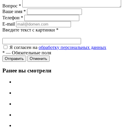
Вопрос
*
Ваше имя
*
Телефон
*
E-mail
Введите текст с картинки
*
Я согласен на
обработку персональных данных
*
—
Обязательные поля
Отправить
Отменить
Ранее вы смотрели