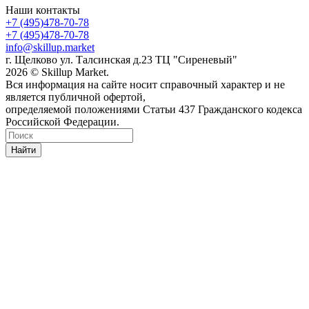
Наши контакты
+7 (495)478-70-78
+7 (495)478-70-78
info@skillup.market
г. Щелково ул. Талсинская д.23 ТЦ "Сиреневый"
2026 © Skillup Market.
Вся информация на сайте носит справочный характер и не
является публичной офертой,
определяемой положениями Статьи 437 Гражданского кодекса
Российской Федерации.
Найти