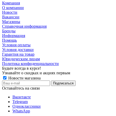
Компания
О компании
Новости
Вакансии
Магазины
Справочная информация
Бренды
Информация
Помощь
Условия оплаты
Условия доставки
Гарантия на товар
Юридическим лицам
Политика конфиденциальности
Будьте всегда в курсе!
Узнавайте о скидках и акциях первым
Новости магазина
Оставайтесь на связи
Вконтакте
Telegram
Одноклассники
WhatsApp