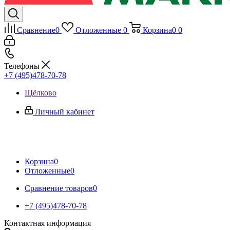
Сравнение
0
Отложенные
0
Корзина
0
0
Телефоны
+7 (495)478-70-78
Щёлково
Личный кабинет
Корзина
0
Отложенные
0
Сравнение товаров
0
+7 (495)478-70-78
Контактная информация