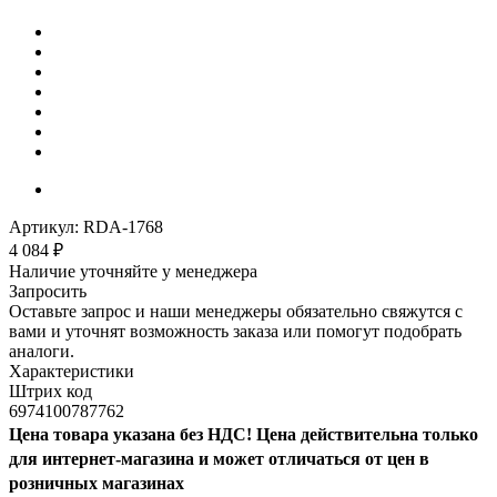
Артикул:
RDA-1768
4 084
₽
Наличие уточняйте у менеджера
Запросить
Оставьте запрос и наши менеджеры обязательно свяжутся с
вами и уточнят возможность заказа или помогут подобрать
аналоги.
Характеристики
Штрих код
6974100787762
Цена товара указана без НДС! Цена действительна только
для интернет-магазина и может отличаться от цен в
розничных магазинах