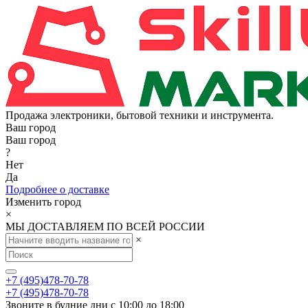
Продажа электроники, бытовой техники и инструмента.
Ваш город
Ваш город
?
Нет
Да
Подробнее о доставке
Изменить город
×
МЫ ДОСТАВЛЯЕМ ПО ВСЕЙ РОССИИ
×
+7 (495)478-70-78
+7 (495)478-70-78
Звоните в будние дни с 10:00 до 18:00