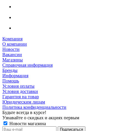
Компания
О компании
Новости
Вакансии
Магазины
Справочная информация
Бренды
Информация
Помощь
Условия оплаты
Условия доставки
Гарантия на товар
Юридическим лицам
Политика конфиденциальности
Будьте всегда в курсе!
Узнавайте о скидках и акциях первым
Новости магазина