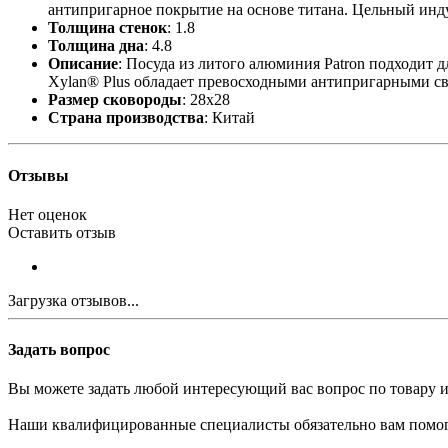
антипригарное покрытие на основе титана. Цельный инд
Толщина стенок
: 1.8
Толщина дна
: 4.8
Описание
: Посуда из литого алюминия Patron подходит
Xylan® Plus обладает превосходными антипригарными св
Размер сковороды
: 28х28
Страна производства
: Китай
Отзывы
Нет оценок
Оставить отзыв
Загрузка отзывов...
Задать вопрос
Вы можете задать любой интересующий вас вопрос по товару и
Наши квалифицированные специалисты обязательно вам помог