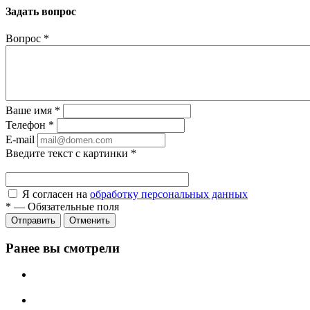
Задать вопрос
Вопрос
*
Ваше имя
*
Телефон
*
E-mail
Введите текст с картинки
*
Я согласен на
обработку персональных данных
*
—
Обязательные поля
Отправить
Отменить
Ранее вы смотрели