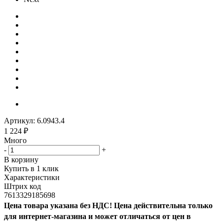
Артикул:
6.0943.4
1 224
₽
Много
-
+
В корзину
Купить в 1 клик
Характеристики
Штрих код
7613329185698
Цена товара указана без НДС! Цена действительна только
для интернет-магазина и может отличаться от цен в