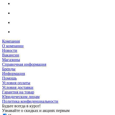
Компания
О компании
Новости
Вакансии
Магазины
Справочная информация
Бренды
Информация
Помощь
Условия оплаты
Условия доставки
Гарантия на товар
Юридическим лицам
Политика конфиденциальности
Будьте всегда в курсе!
Узнавайте о скидках и акциях первым