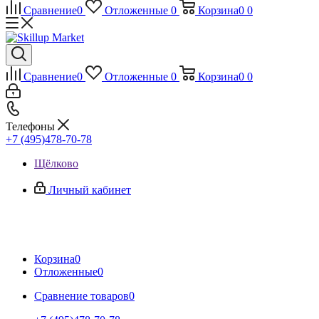
Сравнение
0
Отложенные
0
Корзина
0
0
Сравнение
0
Отложенные
0
Корзина
0
0
Телефоны
+7 (495)478-70-78
Щёлково
Личный кабинет
Корзина
0
Отложенные
0
Сравнение товаров
0