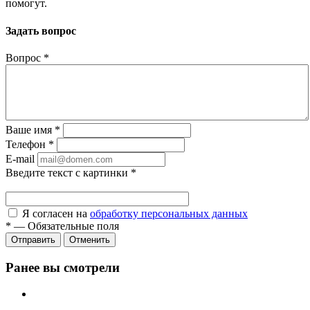
помогут.
Задать вопрос
Вопрос
*
Ваше имя
*
Телефон
*
E-mail
Введите текст с картинки
*
Я согласен на
обработку персональных данных
*
—
Обязательные поля
Отправить
Отменить
Ранее вы смотрели