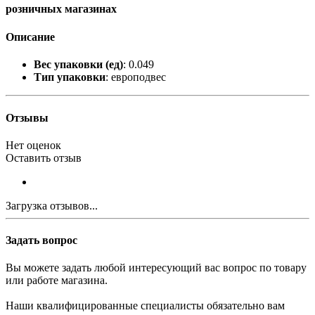
розничных магазинах
Описание
Вес упаковки (ед)
: 0.049
Тип упаковки
: европодвес
Отзывы
Нет оценок
Оставить отзыв
Загрузка отзывов...
Задать вопрос
Вы можете задать любой интересующий вас вопрос по товару
или работе магазина.
Наши квалифицированные специалисты обязательно вам