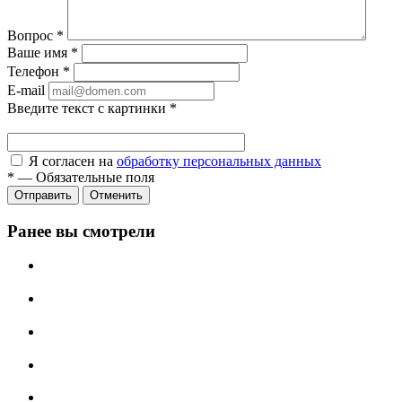
Вопрос
*
Ваше имя
*
Телефон
*
E-mail
Введите текст с картинки
*
Я согласен на
обработку персональных данных
*
—
Обязательные поля
Отправить
Отменить
Ранее вы смотрели