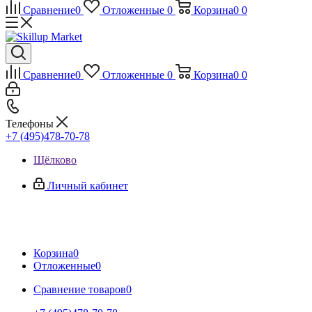
Сравнение
0
Отложенные
0
Корзина
0
0
Сравнение
0
Отложенные
0
Корзина
0
0
Телефоны
+7 (495)478-70-78
Щёлково
Личный кабинет
Корзина
0
Отложенные
0
Сравнение товаров
0