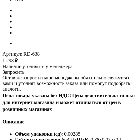
Артикул:
RD-638
1 298
₽
Наличие уточняйте у менеджера
Запросить
Оставьте запрос и наши менеджеры обязательно свяжутся с
вами и уточнят возможность заказа или помогут подобрать
аналоги.
Цена товара указана без НДС! Цена действительна только
для интернет-магазина и может отличаться от цен в
розничных магазинах
Описание
Объем упаковки (ед)
: 0.00285
Габариты упаковки (ед) ДхШхВ
: 0.38x0.075x0.1