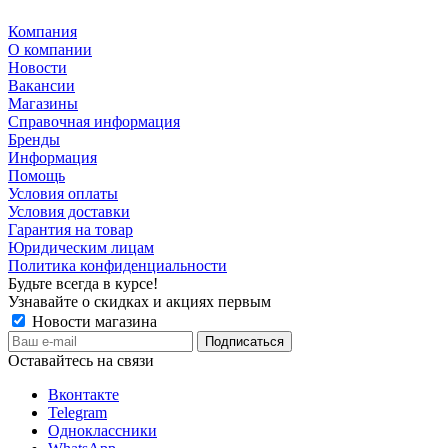
Компания
О компании
Новости
Вакансии
Магазины
Справочная информация
Бренды
Информация
Помощь
Условия оплаты
Условия доставки
Гарантия на товар
Юридическим лицам
Политика конфиденциальности
Будьте всегда в курсе!
Узнавайте о скидках и акциях первым
Новости магазина
Оставайтесь на связи
Вконтакте
Telegram
Одноклассники