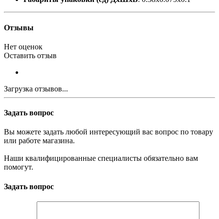
Отзывы
Нет оценок
Оставить отзыв
Загрузка отзывов...
Задать вопрос
Вы можете задать любой интересующий вас вопрос по товару
или работе магазина.
Наши квалифицированные специалисты обязательно вам
помогут.
Задать вопрос