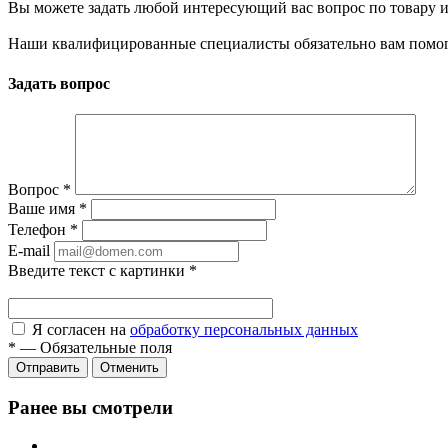
Вы можете задать любой интересующий вас вопрос по товару и
Наши квалифицированные специалисты обязательно вам помог
Задать вопрос
Вопрос
*
Ваше имя
*
Телефон
*
E-mail
Введите текст с картинки
*
Я согласен на
обработку персональных данных
*
—
Обязательные поля
Отправить
Отменить
Ранее вы смотрели