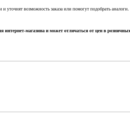
и и уточнят возможность заказа или помогут подобрать аналоги.
ля интернет-магазина и может отличаться от цен в розничны