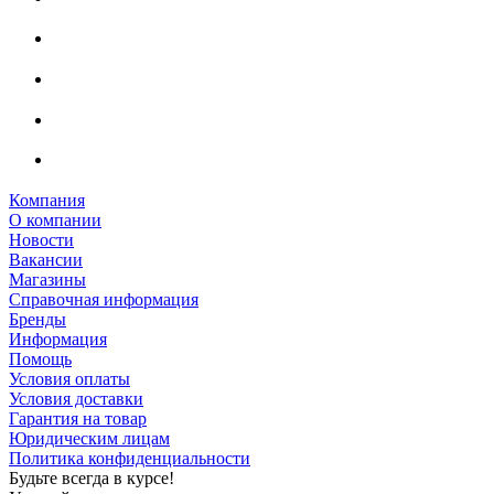
Компания
О компании
Новости
Вакансии
Магазины
Справочная информация
Бренды
Информация
Помощь
Условия оплаты
Условия доставки
Гарантия на товар
Юридическим лицам
Политика конфиденциальности
Будьте всегда в курсе!