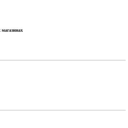
х магазинах