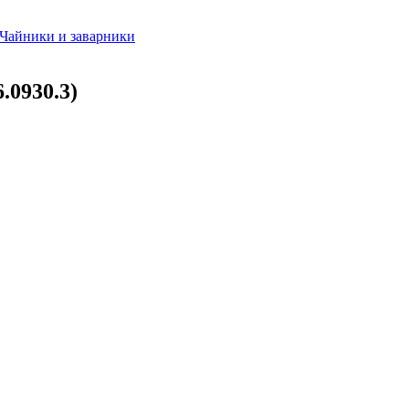
Чайники и заварники
.0930.3)