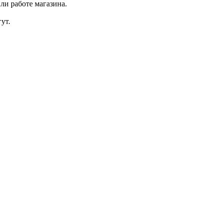
ли работе магазина.
ут.