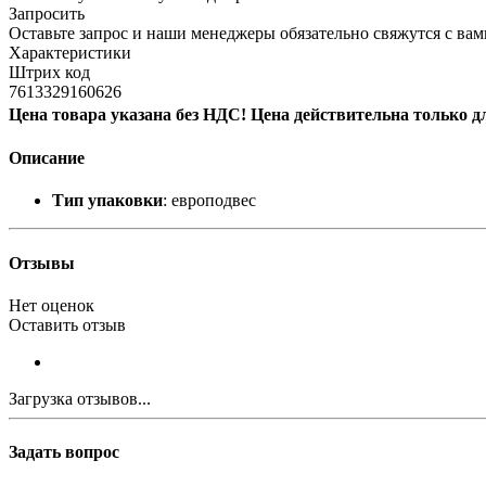
Запросить
Оставьте запрос и наши менеджеры обязательно свяжутся с вам
Характеристики
Штрих код
7613329160626
Цена товара указана без НДС! Цена действительна только д
Описание
Тип упаковки
: европодвес
Отзывы
Нет оценок
Оставить отзыв
Загрузка отзывов...
Задать вопрос