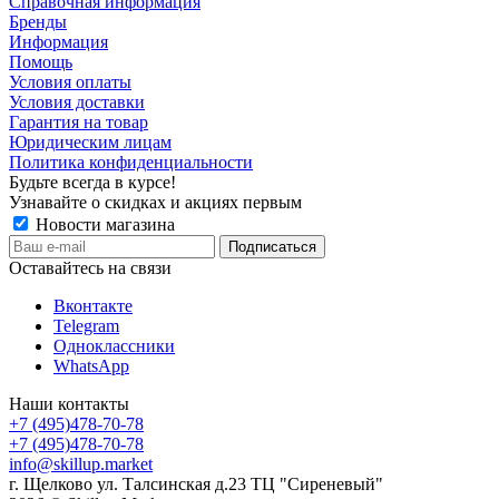
Справочная информация
Бренды
Информация
Помощь
Условия оплаты
Условия доставки
Гарантия на товар
Юридическим лицам
Политика конфиденциальности
Будьте всегда в курсе!
Узнавайте о скидках и акциях первым
Новости магазина
Оставайтесь на связи
Вконтакте
Telegram
Одноклассники
WhatsApp
Наши контакты
+7 (495)478-70-78
+7 (495)478-70-78
info@skillup.market
г. Щелково ул. Талсинская д.23 ТЦ "Сиреневый"