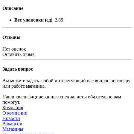
Описание
Вес упаковки (ед)
: 2.85
Отзывы
Нет оценок
Оставить отзыв
Задать вопрос
Вы можете задать любой интересующий вас вопрос по товару
или работе магазина.
Наши квалифицированные специалисты обязательно вам
помогут.
Компания
О компании
Новости
Вакансии
Магазины