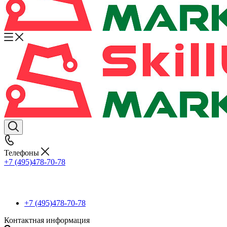
Телефоны
+7 (495)478-70-78
+7 (495)478-70-78
Контактная информация