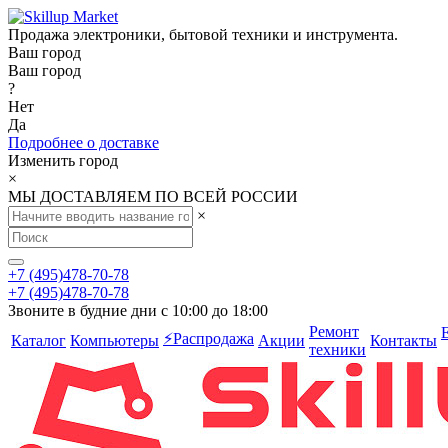
Продажа электроники, бытовой техники и инструмента.
Ваш город
Ваш город
?
Нет
Да
Подробнее о доставке
Изменить город
×
МЫ ДОСТАВЛЯЕМ ПО ВСЕЙ РОССИИ
×
+7 (495)478-70-78
+7 (495)478-70-78
Звоните в будние дни с 10:00 до 18:00
Ремонт
⚡️Распродажа
Каталог
Компьютеры
Акции
Контакты
техники