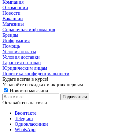
Компания
О компании
Новости
Вакансии
Магазины
Справочная информация
Бренды
Информация
Помощь
Условия оплаты
Условия доставки
Гарантия на товар
Юридическим лицам
Политика конфиденциальности
Будьте всегда в курсе!
Узнавайте о скидках и акциях первым
Новости магазина
Оставайтесь на связи
Вконтакте
Telegram
Одноклассники
WhatsApp