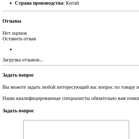
Страна производства
: Китай
Отзывы
Нет оценок
Оставить отзыв
Загрузка отзывов...
Задать вопрос
Вы можете задать любой интересующий вас вопрос по товару и
Наши квалифицированные специалисты обязательно вам помог
Задать вопрос