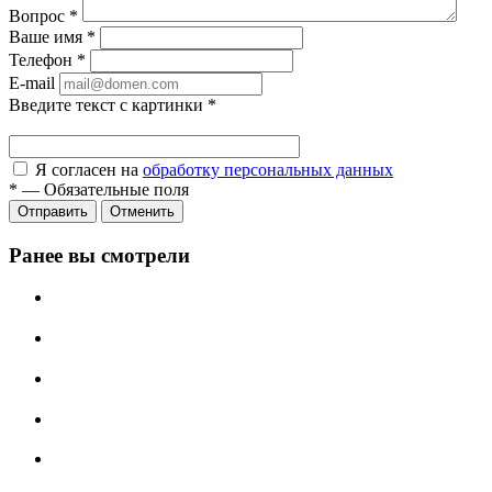
Вопрос
*
Ваше имя
*
Телефон
*
E-mail
Введите текст с картинки
*
Я согласен на
обработку персональных данных
*
—
Обязательные поля
Отправить
Отменить
Ранее вы смотрели