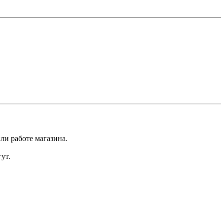
ли работе магазина.
ут.