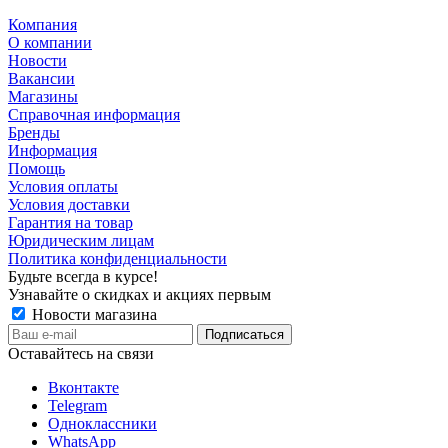
Компания
О компании
Новости
Вакансии
Магазины
Справочная информация
Бренды
Информация
Помощь
Условия оплаты
Условия доставки
Гарантия на товар
Юридическим лицам
Политика конфиденциальности
Будьте всегда в курсе!
Узнавайте о скидках и акциях первым
Новости магазина
Оставайтесь на связи
Вконтакте
Telegram
Одноклассники
WhatsApp