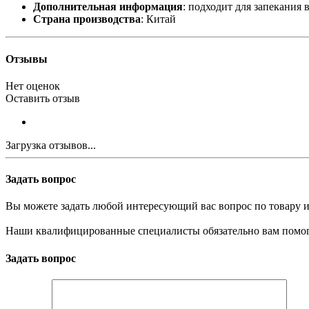
Дополнительная информация
: подходит для запекания 
Страна производства
: Китай
Отзывы
Нет оценок
Оставить отзыв
Загрузка отзывов...
Задать вопрос
Вы можете задать любой интересующий вас вопрос по товару и
Наши квалифицированные специалисты обязательно вам помог
Задать вопрос