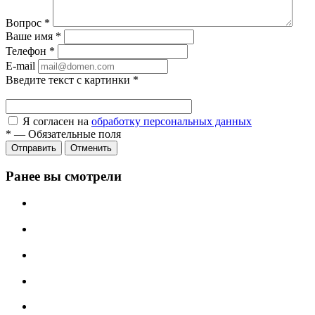
Вопрос
*
Ваше имя
*
Телефон
*
E-mail
Введите текст с картинки
*
Я согласен на
обработку персональных данных
*
—
Обязательные поля
Отправить
Отменить
Ранее вы смотрели