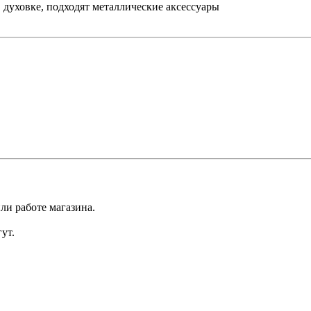
в духовке, подходят металлические аксессуары
ли работе магазина.
ут.