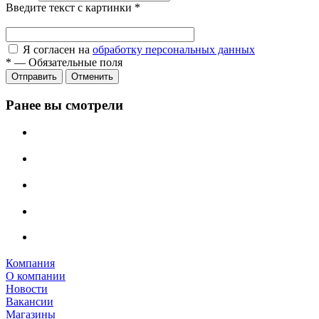
Введите текст с картинки
*
Я согласен на
обработку персональных данных
*
—
Обязательные поля
Отправить
Отменить
Ранее вы смотрели
Компания
О компании
Новости
Вакансии
Магазины