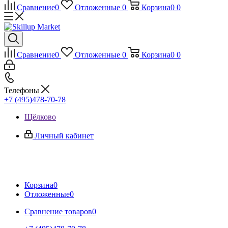
Сравнение
0
Отложенные
0
Корзина
0
0
Сравнение
0
Отложенные
0
Корзина
0
0
Телефоны
+7 (495)478-70-78
Щёлково
Личный кабинет
Корзина
0
Отложенные
0
Сравнение товаров
0