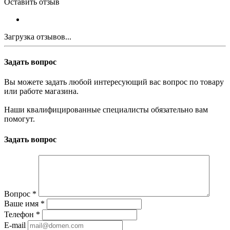
Оставить отзыв
Загрузка отзывов...
Задать вопрос
Вы можете задать любой интересующий вас вопрос по товару
или работе магазина.
Наши квалифицированные специалисты обязательно вам
помогут.
Задать вопрос
Вопрос
*
Ваше имя
*
Телефон
*
E-mail