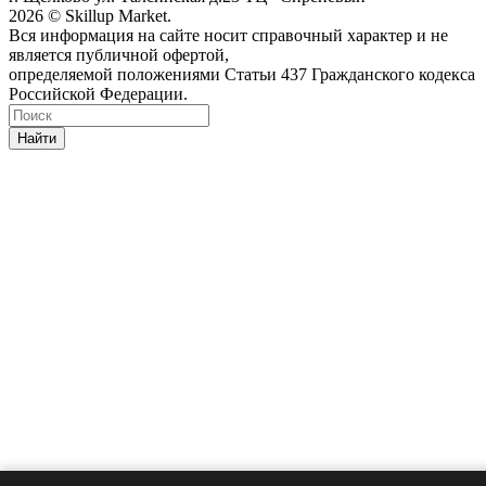
2026 © Skillup Market.
Вся информация на сайте носит справочный характер и не
является публичной офертой,
определяемой положениями Статьи 437 Гражданского кодекса
Российской Федерации.
Найти