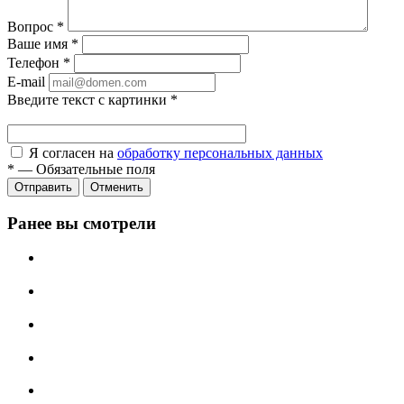
Вопрос
*
Ваше имя
*
Телефон
*
E-mail
Введите текст с картинки
*
Я согласен на
обработку персональных данных
*
—
Обязательные поля
Отправить
Отменить
Ранее вы смотрели