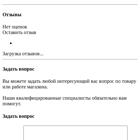
Отзывы
Нет оценок
Оставить отзыв
Загрузка отзывов...
Задать вопрос
Вы можете задать любой интересующий вас вопрос по товару
или работе магазина.
Наши квалифицированные специалисты обязательно вам
помогут.
Задать вопрос