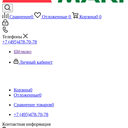
Сравнение
0
Отложенные
0
Корзина
0
0
Телефоны
+7 (495)478-70-78
Щёлково
Личный кабинет
Корзина
0
Отложенные
0
Сравнение товаров
0
+7 (495)478-70-78
Контактная информация