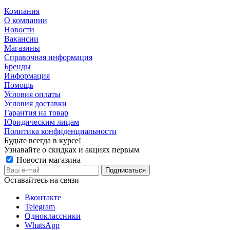
Компания
О компании
Новости
Вакансии
Магазины
Справочная информация
Бренды
Информация
Помощь
Условия оплаты
Условия доставки
Гарантия на товар
Юридическим лицам
Политика конфиденциальности
Будьте всегда в курсе!
Узнавайте о скидках и акциях первым
Новости магазина
Оставайтесь на связи
Вконтакте
Telegram
Одноклассники
WhatsApp