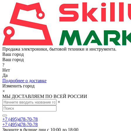
Продажа электроники, бытовой техники и инструмента.
Ваш город
Ваш город
?
Нет
Да
Подробнее о доставке
Изменить город
×
МЫ ДОСТАВЛЯЕМ ПО ВСЕЙ РОССИИ
×
+7 (495)478-70-78
+7 (495)478-70-78
Звоните в будние дни с 10:00 до 18:00