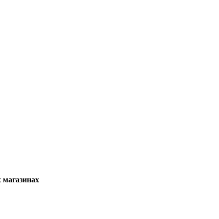
х магазинах