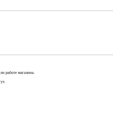
ли работе магазина.
ут.