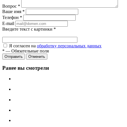
Вопрос
*
Ваше имя
*
Телефон
*
E-mail
Введите текст с картинки
*
Я согласен на
обработку персональных данных
*
—
Обязательные поля
Отправить
Отменить
Ранее вы смотрели