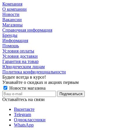
Компания
О компании
Новости
Вакансии
Магазины
Справочная информация
Бренды
Информация
Помощь
Условия оплаты
Условия доставки
Гарантия на товар
Юридическим лицам
Политика конфиденциальности
Будьте всегда в курсе!
Узнавайте о скидках и акциях первым
Новости магазина
Оставайтесь на связи
Вконтакте
Telegram
Одноклассники
WhatsApp