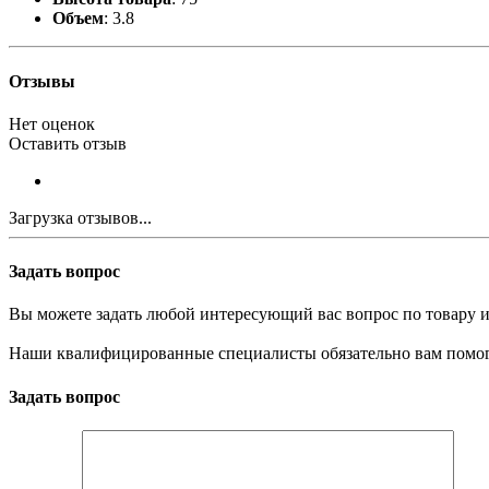
Объем
: 3.8
Отзывы
Нет оценок
Оставить отзыв
Загрузка отзывов...
Задать вопрос
Вы можете задать любой интересующий вас вопрос по товару и
Наши квалифицированные специалисты обязательно вам помог
Задать вопрос