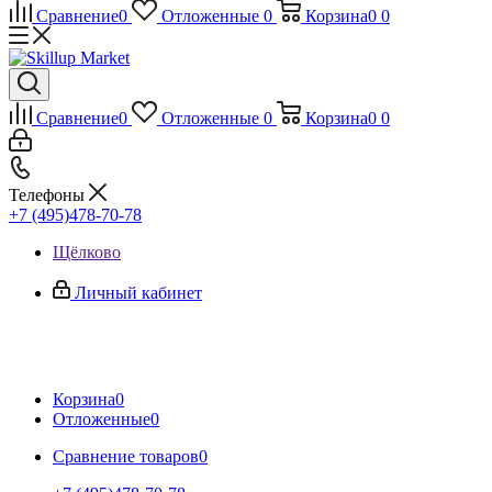
Сравнение
0
Отложенные
0
Корзина
0
0
Сравнение
0
Отложенные
0
Корзина
0
0
Телефоны
+7 (495)478-70-78
Щёлково
Личный кабинет
Корзина
0
Отложенные
0
Сравнение товаров
0