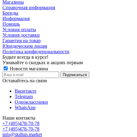
Магазины
Справочная информация
Бренды
Информация
Помощь
Условия оплаты
Условия доставки
Гарантия на товар
Юридическим лицам
Политика конфиденциальности
Будьте всегда в курсе!
Узнавайте о скидках и акциях первым
Новости магазина
Оставайтесь на связи
Вконтакте
Telegram
Одноклассники
WhatsApp
Наши контакты
+7 (495)478-70-78
+7 (495)478-70-78
info@skillup.market