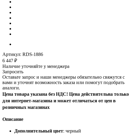
Артикул:
RDS-1886
6 447
₽
Наличие уточняйте у менеджера
Запросить
Оставьте запрос и наши менеджеры обязательно свяжутся с
вами и уточнят возможность заказа или помогут подобрать
аналоги.
Цена товара указана без НДС! Цена действительна только
для интернет-магазина и может отличаться от цен в
розничных магазинах
Описание
Дополнительный цвет
: черный