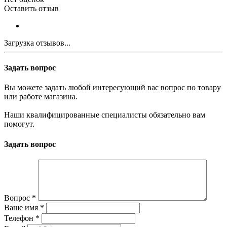
Оставить отзыв
Загрузка отзывов...
Задать вопрос
Вы можете задать любой интересующий вас вопрос по товару
или работе магазина.
Наши квалифицированные специалисты обязательно вам
помогут.
Задать вопрос
Вопрос
*
Ваше имя
*
Телефон
*