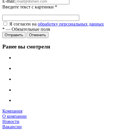
E-mail
Введите текст с картинки
*
Я согласен на
обработку персональных данных
*
—
Обязательные поля
Отправить
Отменить
Ранее вы смотрели
Компания
О компании
Новости
Вакансии