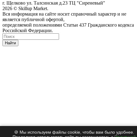
г. Щелково ул. Талсинская д.23 ТЦ "Сиреневый"
2026 © Skillup Market.
Вся информация на сайте носит справочный характер и не
является публичной офертой,
определяемой положениями Статьи 437 Гражданского кодекса
Российской Федерации.
Найти
🍪 Мы используем файлы cookie, чтобы вам было удобнее.