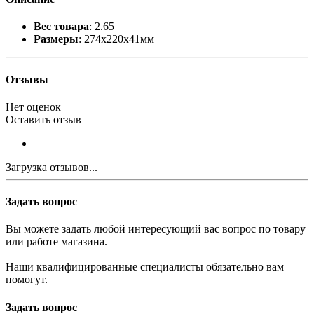
Вес товара
: 2.65
Размеры
: 274x220x41мм
Отзывы
Нет оценок
Оставить отзыв
Загрузка отзывов...
Задать вопрос
Вы можете задать любой интересующий вас вопрос по товару
или работе магазина.
Наши квалифицированные специалисты обязательно вам
помогут.
Задать вопрос