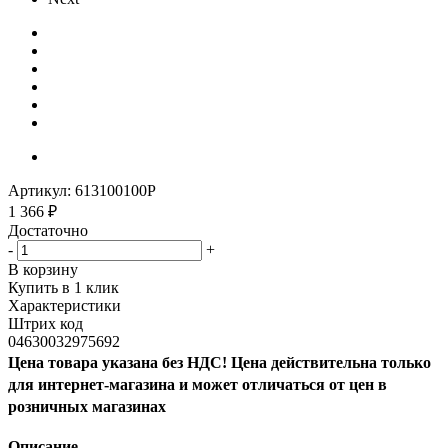
Артикул:
613100100P
1 366
₽
Достаточно
-
+
В корзину
Купить в 1 клик
Характеристики
Штрих код
04630032975692
Цена товара указана без НДС! Цена действительна только
для интернет-магазина и может отличаться от цен в
розничных магазинах
Описание