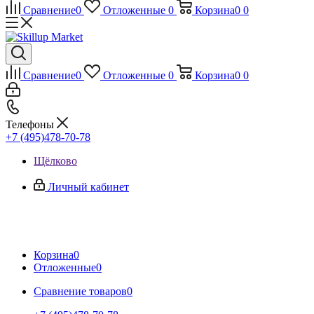
Сравнение
0
Отложенные
0
Корзина
0
0
Сравнение
0
Отложенные
0
Корзина
0
0
Телефоны
+7 (495)478-70-78
Щёлково
Личный кабинет
Корзина
0
Отложенные
0
Сравнение товаров
0