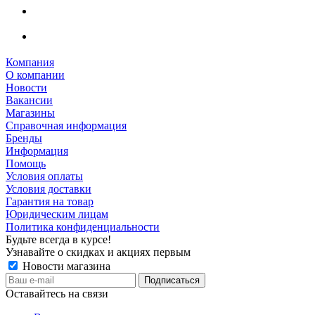
Компания
О компании
Новости
Вакансии
Магазины
Справочная информация
Бренды
Информация
Помощь
Условия оплаты
Условия доставки
Гарантия на товар
Юридическим лицам
Политика конфиденциальности
Будьте всегда в курсе!
Узнавайте о скидках и акциях первым
Новости магазина
Оставайтесь на связи