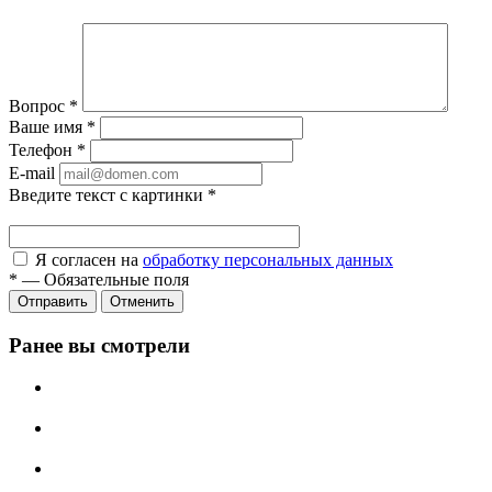
Вопрос
*
Ваше имя
*
Телефон
*
E-mail
Введите текст с картинки
*
Я согласен на
обработку персональных данных
*
—
Обязательные поля
Отправить
Отменить
Ранее вы смотрели