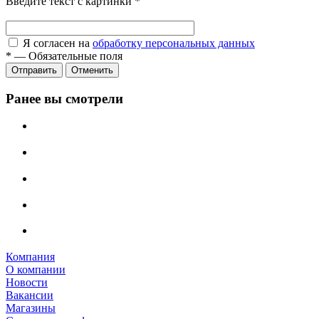
Введите текст с картинки
*
Я согласен на
обработку персональных данных
*
—
Обязательные поля
Отправить
Отменить
Ранее вы смотрели
Компания
О компании
Новости
Вакансии
Магазины