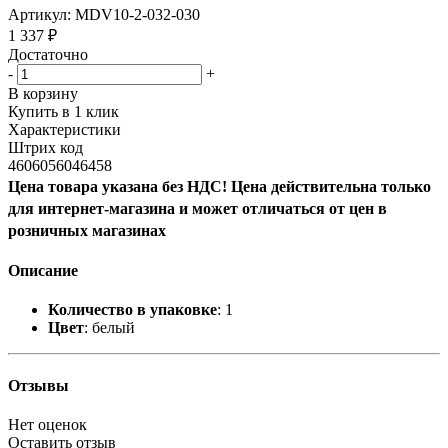
Артикул:
MDV10-2-032-030
1 337
₽
Достаточно
-
+
В корзину
Купить в 1 клик
Характеристики
Штрих код
4606056046458
Цена товара указана без НДС! Цена действительна только
для интернет-магазина и может отличаться от цен в
розничных магазинах
Описание
Количество в упаковке
: 1
Цвет
: белый
Отзывы
Нет оценок
Оставить отзыв