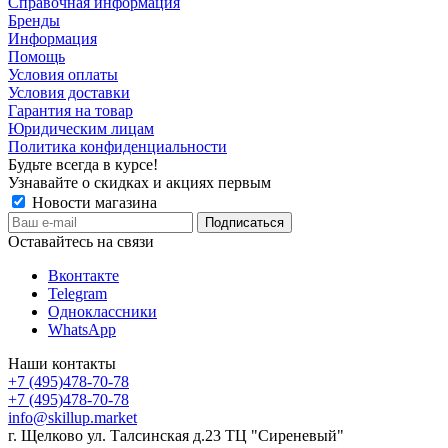
Справочная информация
Бренды
Информация
Помощь
Условия оплаты
Условия доставки
Гарантия на товар
Юридическим лицам
Политика конфиденциальности
Будьте всегда в курсе!
Узнавайте о скидках и акциях первым
Новости магазина
Оставайтесь на связи
Вконтакте
Telegram
Одноклассники
WhatsApp
Наши контакты
+7 (495)478-70-78
+7 (495)478-70-78
info@skillup.market
г. Щелково ул. Талсинская д.23 ТЦ "Сиреневый"