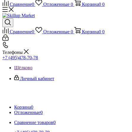
Сравнение
0
Отложенные
0
Корзина
0
0
Сравнение
0
Отложенные
0
Корзина
0
0
Телефоны
+7 (495)478-70-78
Щёлково
Личный кабинет
Корзина
0
Отложенные
0
Сравнение товаров
0