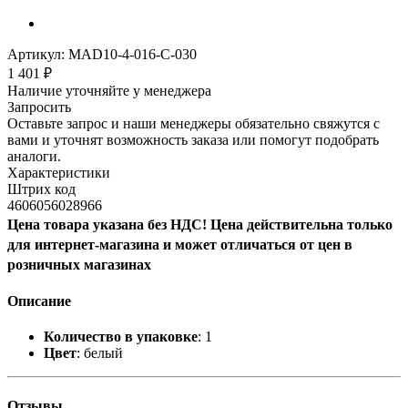
Артикул:
MAD10-4-016-C-030
1 401
₽
Наличие уточняйте у менеджера
Запросить
Оставьте запрос и наши менеджеры обязательно свяжутся с
вами и уточнят возможность заказа или помогут подобрать
аналоги.
Характеристики
Штрих код
4606056028966
Цена товара указана без НДС! Цена действительна только
для интернет-магазина и может отличаться от цен в
розничных магазинах
Описание
Количество в упаковке
: 1
Цвет
: белый
Отзывы