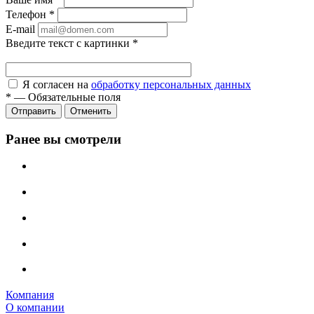
Телефон
*
E-mail
Введите текст с картинки
*
Я согласен на
обработку персональных данных
*
—
Обязательные поля
Отправить
Отменить
Ранее вы смотрели
Компания
О компании