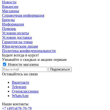
Новости
Вакансии
Магазины
Справочная информация
Бренды
Информация
Помощь
Условия оплаты
Условия доставки
Гарантия на товар
Юридическим лицам
Политика конфиденциальности
Будьте всегда в курсе!
Узнавайте о скидках и акциях первым
Новости магазина
Оставайтесь на связи
Вконтакте
Telegram
Одноклассники
WhatsApp
Наши контакты
+7 (495)478-70-78