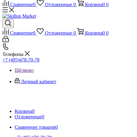
Сравнение
0
Отложенные
0
Корзина
0
0
Сравнение
0
Отложенные
0
Корзина
0
0
Телефоны
+7 (495)478-70-78
Щёлково
Личный кабинет
Корзина
0
Отложенные
0
Сравнение товаров
0