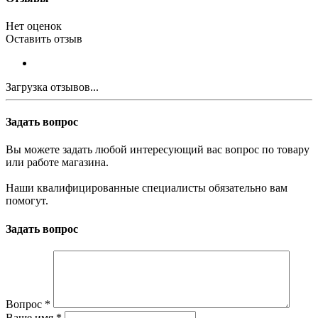
Нет оценок
Оставить отзыв
Загрузка отзывов...
Задать вопрос
Вы можете задать любой интересующий вас вопрос по товару
или работе магазина.
Наши квалифицированные специалисты обязательно вам
помогут.
Задать вопрос
Вопрос
*
Ваше имя
*