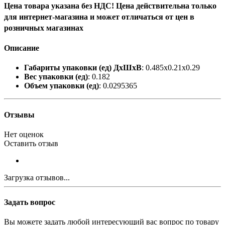
Цена товара указана без НДС! Цена действительна только
для интернет-магазина и может отличаться от цен в
розничных магазинах
Описание
Габариты упаковки (ед) ДхШхВ
: 0.485x0.21x0.29
Вес упаковки (ед)
: 0.182
Объем упаковки (ед)
: 0.0295365
Отзывы
Нет оценок
Оставить отзыв
Загрузка отзывов...
Задать вопрос
Вы можете задать любой интересующий вас вопрос по товару