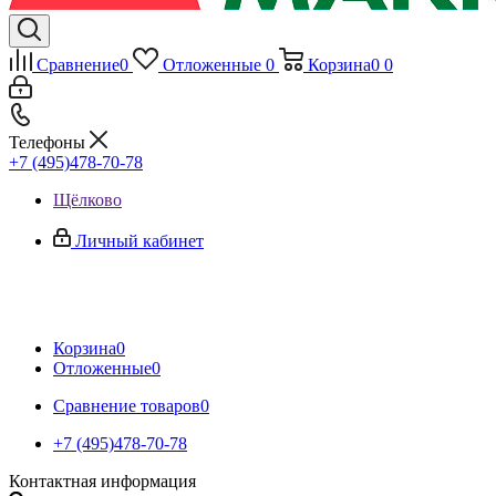
Сравнение
0
Отложенные
0
Корзина
0
0
Телефоны
+7 (495)478-70-78
Щёлково
Личный кабинет
Корзина
0
Отложенные
0
Сравнение товаров
0
+7 (495)478-70-78
Контактная информация