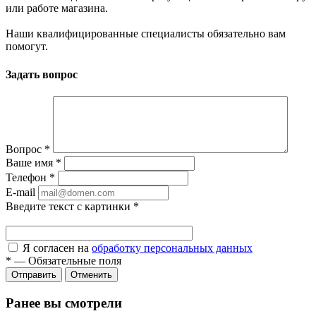
или работе магазина.
Наши квалифицированные специалисты обязательно вам
помогут.
Задать вопрос
Вопрос
*
Ваше имя
*
Телефон
*
E-mail
Введите текст с картинки
*
Я согласен на
обработку персональных данных
*
—
Обязательные поля
Отправить
Отменить
Ранее вы смотрели