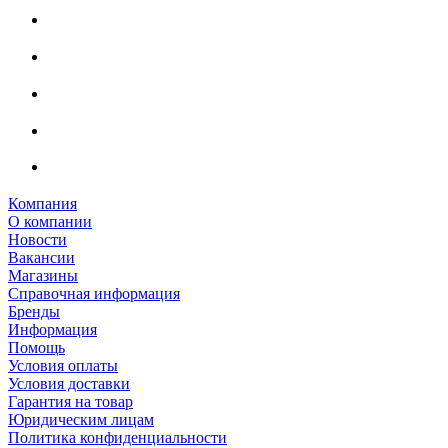
Компания
О компании
Новости
Вакансии
Магазины
Справочная информация
Бренды
Информация
Помощь
Условия оплаты
Условия доставки
Гарантия на товар
Юридическим лицам
Политика конфиденциальности