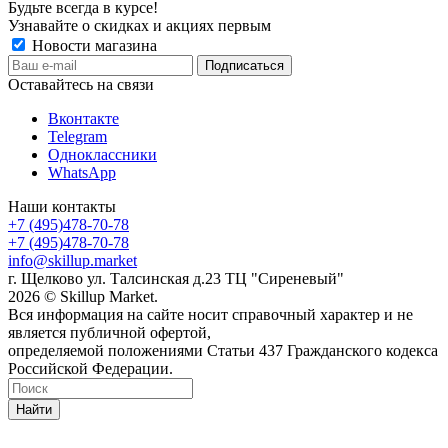
Будьте всегда в курсе!
Узнавайте о скидках и акциях первым
Новости магазина
Оставайтесь на связи
Вконтакте
Telegram
Одноклассники
WhatsApp
Наши контакты
+7 (495)478-70-78
+7 (495)478-70-78
info@skillup.market
г. Щелково ул. Талсинская д.23 ТЦ "Сиреневый"
2026 © Skillup Market.
Вся информация на сайте носит справочный характер и не
является публичной офертой,
определяемой положениями Статьи 437 Гражданского кодекса
Российской Федерации.
Найти