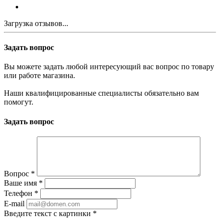
Загрузка отзывов...
Задать вопрос
Вы можете задать любой интересующий вас вопрос по товару
или работе магазина.
Наши квалифицированные специалисты обязательно вам
помогут.
Задать вопрос
Вопрос
*
Ваше имя
*
Телефон
*
E-mail
Введите текст с картинки
*