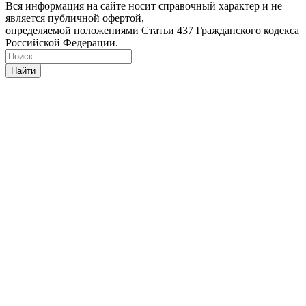
Вся информация на сайте носит справочный характер и не
является публичной офертой,
определяемой положениями Статьи 437 Гражданского кодекса
Российской Федерации.
Найти