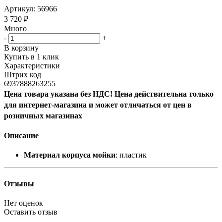
Артикул:
56966
3 720
₽
Много
-
+
В корзину
Купить в 1 клик
Характеристики
Штрих код
6937888263255
Цена товара указана без НДС! Цена действительна только
для интернет-магазина и может отличаться от цен в
розничных магазинах
Описание
Материал корпуса мойки
: пластик
Отзывы
Нет оценок
Оставить отзыв