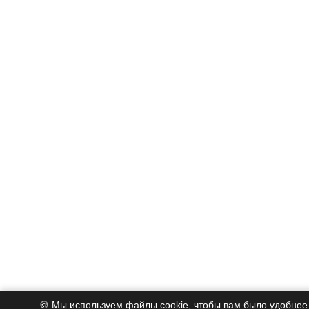
🍪 Мы используем файлы cookie, чтобы вам было удобнее