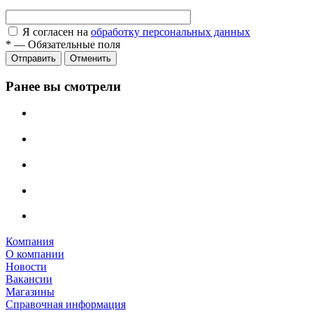
Я согласен на
обработку персональных данных
*
—
Обязательные поля
Отправить
Отменить
Ранее вы смотрели
Компания
О компании
Новости
Вакансии
Магазины
Справочная информация