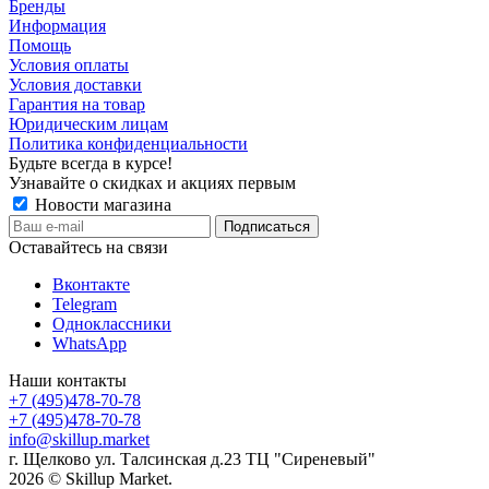
Бренды
Информация
Помощь
Условия оплаты
Условия доставки
Гарантия на товар
Юридическим лицам
Политика конфиденциальности
Будьте всегда в курсе!
Узнавайте о скидках и акциях первым
Новости магазина
Оставайтесь на связи
Вконтакте
Telegram
Одноклассники
WhatsApp
Наши контакты
+7 (495)478-70-78
+7 (495)478-70-78
info@skillup.market
г. Щелково ул. Талсинская д.23 ТЦ "Сиреневый"
2026 © Skillup Market.