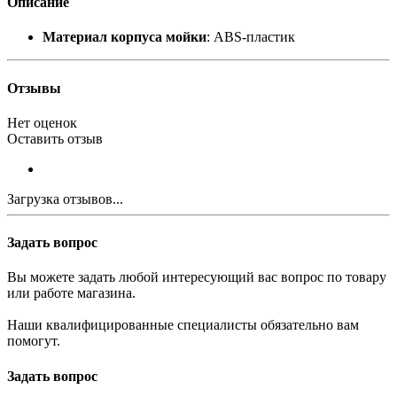
Описание
Материал корпуса мойки
: ABS-пластик
Отзывы
Нет оценок
Оставить отзыв
Загрузка отзывов...
Задать вопрос
Вы можете задать любой интересующий вас вопрос по товару
или работе магазина.
Наши квалифицированные специалисты обязательно вам
помогут.
Задать вопрос