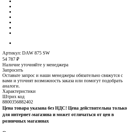
Артикул:
DAW 875 SW
54 787
₽
Наличие уточняйте у менеджера
Запросить
Оставьте запрос и наши менеджеры обязательно свяжутся с
вами и уточнят возможность заказа или помогут подобрать
аналоги.
Характеристики
Штрих код
8800356882402
Цена товара указана без НДС! Цена действительна только
для интернет-магазина и может отличаться от цен в
розничных магазинах