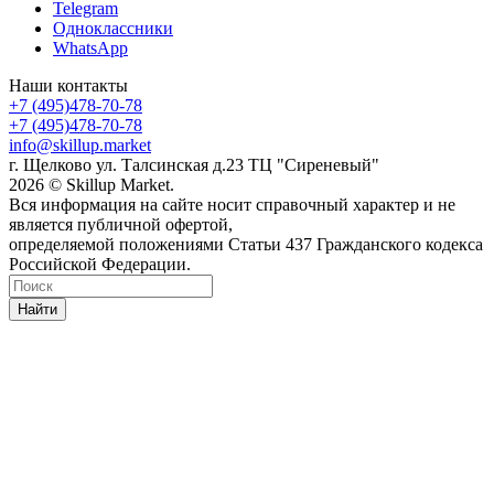
Telegram
Одноклассники
WhatsApp
Наши контакты
+7 (495)478-70-78
+7 (495)478-70-78
info@skillup.market
г. Щелково ул. Талсинская д.23 ТЦ "Сиреневый"
2026 © Skillup Market.
Вся информация на сайте носит справочный характер и не
является публичной офертой,
определяемой положениями Статьи 437 Гражданского кодекса
Российской Федерации.
Найти