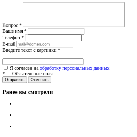
Вопрос
*
Ваше имя
*
Телефон
*
E-mail
Введите текст с картинки
*
Я согласен на
обработку персональных данных
*
—
Обязательные поля
Отправить
Отменить
Ранее вы смотрели