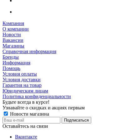
Компания
О компании
Новости
Вакансии
Магазины
Справочная информация
Бренды
Информация
Помощь
Условия оплаты
Условия доставки
Гарантия на товар
Юридическим лицам
Политика конфиденциальности
Будьте всегда в курсе!
Узнавайте о скидках и акциях первым
Новости магазина
Оставайтесь на связи
Вконтакте