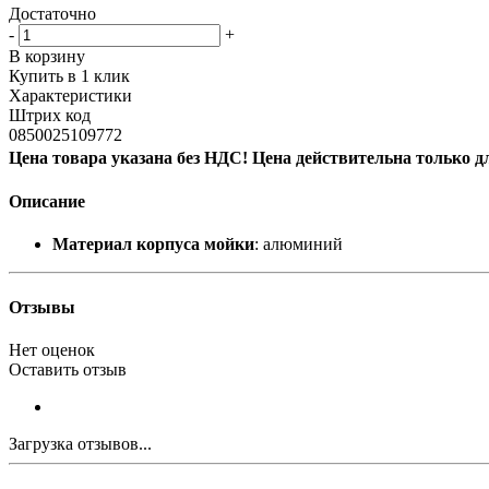
Достаточно
-
+
В корзину
Купить в 1 клик
Характеристики
Штрих код
0850025109772
Цена товара указана без НДС! Цена действительна только д
Описание
Материал корпуса мойки
: алюминий
Отзывы
Нет оценок
Оставить отзыв
Загрузка отзывов...