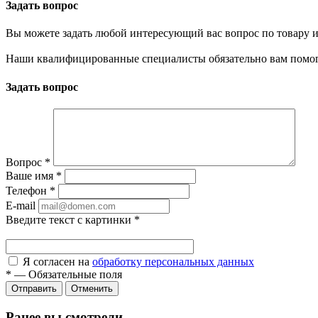
Задать вопрос
Вы можете задать любой интересующий вас вопрос по товару и
Наши квалифицированные специалисты обязательно вам помог
Задать вопрос
Вопрос
*
Ваше имя
*
Телефон
*
E-mail
Введите текст с картинки
*
Я согласен на
обработку персональных данных
*
—
Обязательные поля
Отправить
Отменить
Ранее вы смотрели