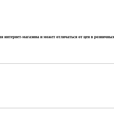
ля интернет-магазина и может отличаться от цен в розничны