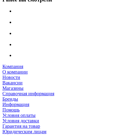
Компания
О компании
Новости
Вакансии
Магазины
Справочная информация
Бренды
Информация
Помощь
Условия оплаты
Условия доставки
Гарантия на товар
Юридическим лицам