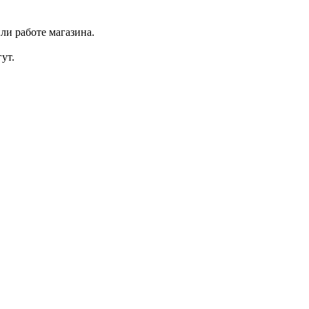
ли работе магазина.
ут.