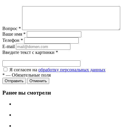
Вопрос
*
Ваше имя
*
Телефон
*
E-mail
Введите текст с картинки
*
Я согласен на
обработку персональных данных
*
—
Обязательные поля
Отправить
Отменить
Ранее вы смотрели