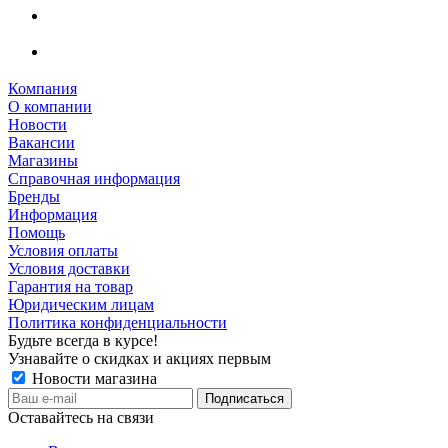
Компания
О компании
Новости
Вакансии
Магазины
Справочная информация
Бренды
Информация
Помощь
Условия оплаты
Условия доставки
Гарантия на товар
Юридическим лицам
Политика конфиденциальности
Будьте всегда в курсе!
Узнавайте о скидках и акциях первым
Новости магазина
Оставайтесь на связи