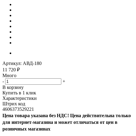
Артикул:
АВД-180
11 720
₽
Много
-
+
В корзину
Купить в 1 клик
Характеристики
Штрих код
4606373529221
Цена товара указана без НДС! Цена действительна только
для интернет-магазина и может отличаться от цен в
розничных магазинах