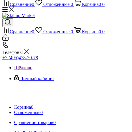
Сравнение
0
Отложенные
0
Корзина
0
0
Сравнение
0
Отложенные
0
Корзина
0
0
Телефоны
+7 (495)478-70-78
Щёлково
Личный кабинет
Корзина
0
Отложенные
0
Сравнение товаров
0