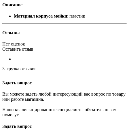
Описание
Материал корпуса мойки
: пластик
Отзывы
Нет оценок
Оставить отзыв
Загрузка отзывов...
Задать вопрос
Вы можете задать любой интересующий вас вопрос по товару
или работе магазина.
Наши квалифицированные специалисты обязательно вам
помогут.
Задать вопрос