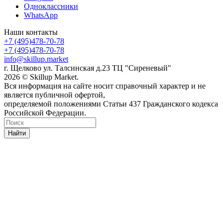
Одноклассники
WhatsApp
Наши контакты
+7 (495)478-70-78
+7 (495)478-70-78
info@skillup.market
г. Щелково ул. Талсинская д.23 ТЦ "Сиреневый"
2026 © Skillup Market.
Вся информация на сайте носит справочный характер и не
является публичной офертой,
определяемой положениями Статьи 437 Гражданского кодекса
Российской Федерации.
Найти