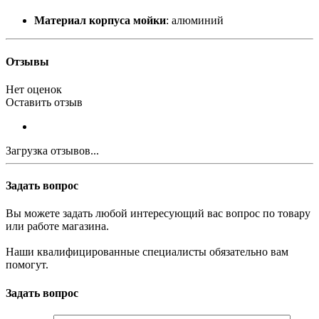
Материал корпуса мойки
: алюминий
Отзывы
Нет оценок
Оставить отзыв
Загрузка отзывов...
Задать вопрос
Вы можете задать любой интересующий вас вопрос по товару
или работе магазина.
Наши квалифицированные специалисты обязательно вам
помогут.
Задать вопрос