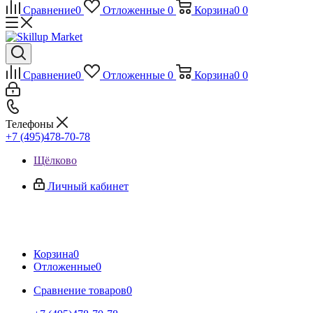
Сравнение
0
Отложенные
0
Корзина
0
0
Сравнение
0
Отложенные
0
Корзина
0
0
Телефоны
+7 (495)478-70-78
Щёлково
Личный кабинет
Корзина
0
Отложенные
0
Сравнение товаров
0