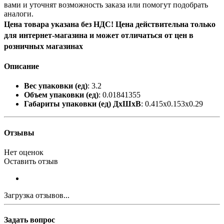
вами и уточнят возможность заказа или помогут подобрать
аналоги.
Цена товара указана без НДС! Цена действительна только
для интернет-магазина и может отличаться от цен в
розничных магазинах
Описание
Вес упаковки (ед)
: 3.2
Объем упаковки (ед)
: 0.01841355
Габариты упаковки (ед) ДхШхВ
: 0.415x0.153x0.29
Отзывы
Нет оценок
Оставить отзыв
Загрузка отзывов...
Задать вопрос