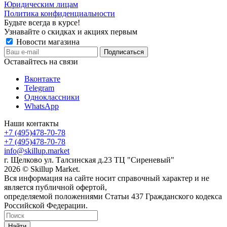
Юридическим лицам
Политика конфиденциальности
Будьте всегда в курсе!
Узнавайте о скидках и акциях первым
Новости магазина
Оставайтесь на связи
Вконтакте
Telegram
Одноклассники
WhatsApp
Наши контакты
+7 (495)478-70-78
+7 (495)478-70-78
info@skillup.market
г. Щелково ул. Талсинская д.23 ТЦ "Сиреневый"
2026 © Skillup Market.
Вся информация на сайте носит справочный характер и не
является публичной офертой,
определяемой положениями Статьи 437 Гражданского кодекса
Российской Федерации.
Найти