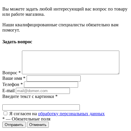
Вы можете задать любой интересующий вас вопрос по товару
или работе магазина.
Наши квалифицированные специалисты обязательно вам
помогут.
Задать вопрос
Вопрос
*
Ваше имя
*
Телефон
*
E-mail
Введите текст с картинки
*
Я согласен на
обработку персональных данных
*
—
Обязательные поля
Отправить
Отменить