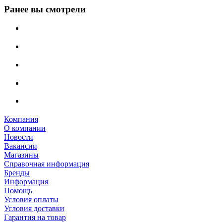
Ранее вы смотрели
Компания
О компании
Новости
Вакансии
Магазины
Справочная информация
Бренды
Информация
Помощь
Условия оплаты
Условия доставки
Гарантия на товар