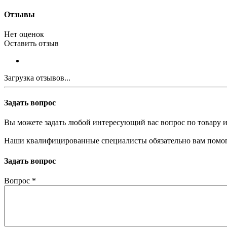
Отзывы
Нет оценок
Оставить отзыв
Загрузка отзывов...
Задать вопрос
Вы можете задать любой интересующий вас вопрос по товару и
Наши квалифицированные специалисты обязательно вам помог
Задать вопрос
Вопрос
*