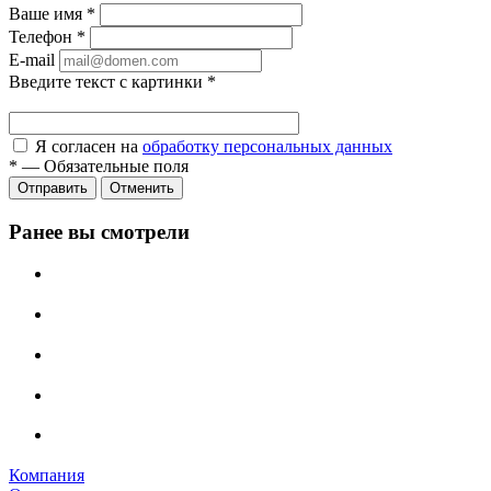
Ваше имя
*
Телефон
*
E-mail
Введите текст с картинки
*
Я согласен на
обработку персональных данных
*
—
Обязательные поля
Отправить
Отменить
Ранее вы смотрели
Компания