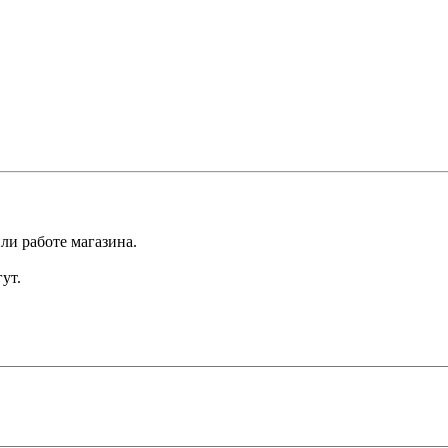
ли работе магазина.
ут.