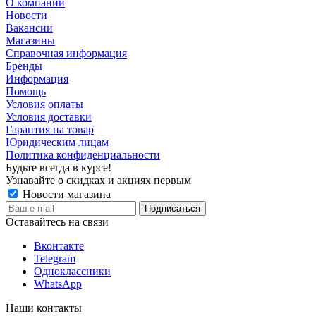
О компании
Новости
Вакансии
Магазины
Справочная информация
Бренды
Информация
Помощь
Условия оплаты
Условия доставки
Гарантия на товар
Юридическим лицам
Политика конфиденциальности
Будьте всегда в курсе!
Узнавайте о скидках и акциях первым
Новости магазина
Оставайтесь на связи
Вконтакте
Telegram
Одноклассники
WhatsApp
Наши контакты