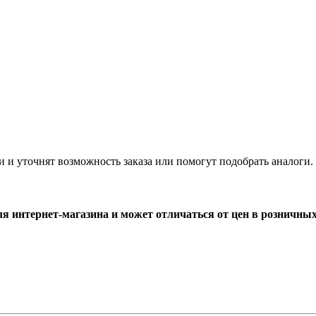
и и уточнят возможность заказа или помогут подобрать аналоги.
ля интернет-магазина и может отличаться от цен в розничны