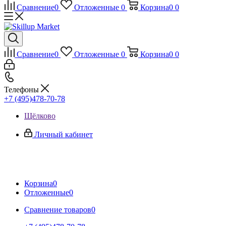
Сравнение
0
Отложенные
0
Корзина
0
0
Сравнение
0
Отложенные
0
Корзина
0
0
Телефоны
+7 (495)478-70-78
Щёлково
Личный кабинет
Корзина
0
Отложенные
0
Сравнение товаров
0