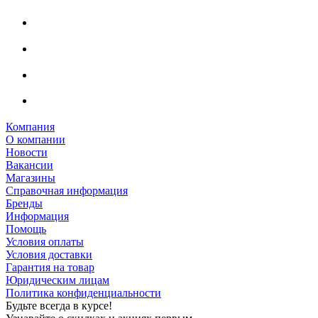
Компания
О компании
Новости
Вакансии
Магазины
Справочная информация
Бренды
Информация
Помощь
Условия оплаты
Условия доставки
Гарантия на товар
Юридическим лицам
Политика конфиденциальности
Будьте всегда в курсе!