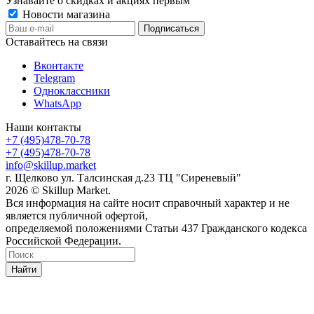
Узнавайте о скидках и акциях первым
Новости магазина
Оставайтесь на связи
Вконтакте
Telegram
Одноклассники
WhatsApp
Наши контакты
+7 (495)478-70-78
+7 (495)478-70-78
info@skillup.market
г. Щелково ул. Талсинская д.23 ТЦ "Сиреневый"
2026 © Skillup Market.
Вся информация на сайте носит справочный характер и не
является публичной офертой,
определяемой положениями Статьи 437 Гражданского кодекса
Российской Федерации.
Найти