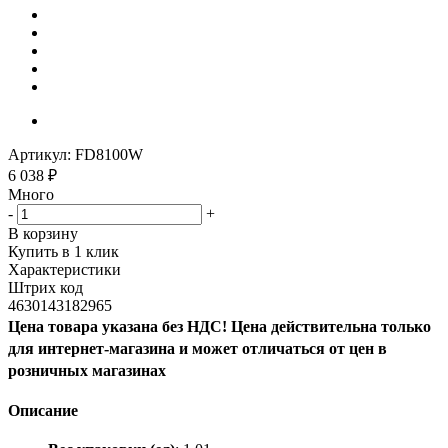
Артикул:
FD8100W
6 038
₽
Много
-
+
В корзину
Купить в 1 клик
Характеристики
Штрих код
4630143182965
Цена товара указана без НДС! Цена действительна только
для интернет-магазина и может отличаться от цен в
розничных магазинах
Описание