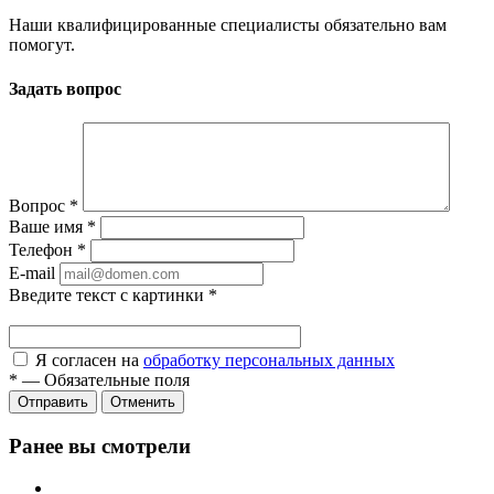
Наши квалифицированные специалисты обязательно вам
помогут.
Задать вопрос
Вопрос
*
Ваше имя
*
Телефон
*
E-mail
Введите текст с картинки
*
Я согласен на
обработку персональных данных
*
—
Обязательные поля
Отправить
Отменить
Ранее вы смотрели