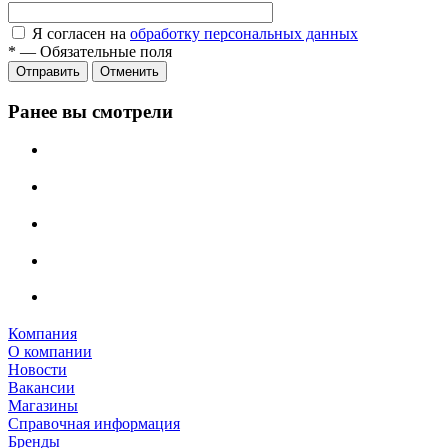
Я согласен на
обработку персональных данных
*
—
Обязательные поля
Отправить
Отменить
Ранее вы смотрели
Компания
О компании
Новости
Вакансии
Магазины
Справочная информация
Бренды