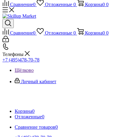
Сравнение
0
Отложенные
0
Корзина
0
0
Сравнение
0
Отложенные
0
Корзина
0
0
Телефоны
+7 (495)478-70-78
Щёлково
Личный кабинет
Корзина
0
Отложенные
0
Сравнение товаров
0