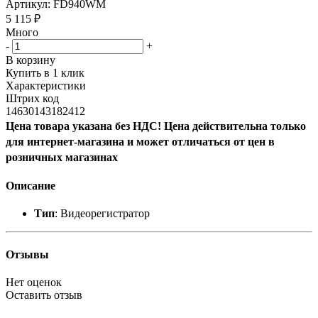
Артикул:
FD940WM
5 115
₽
Много
-
+
В корзину
Купить в 1 клик
Характеристики
Штрих код
14630143182412
Цена товара указана без НДС! Цена действительна только
для интернет-магазина и может отличаться от цен в
розничных магазинах
Описание
Тип
: Видеорегистратор
Отзывы
Нет оценок
Оставить отзыв