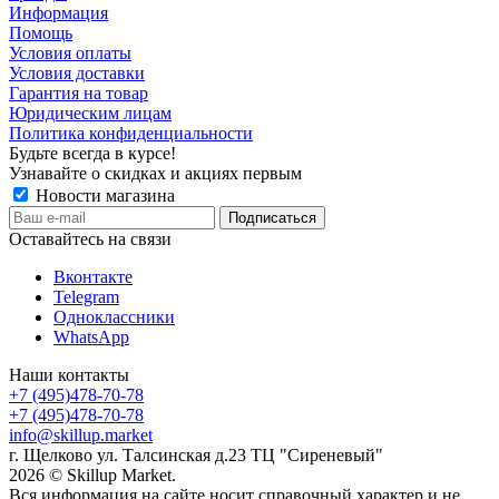
Информация
Помощь
Условия оплаты
Условия доставки
Гарантия на товар
Юридическим лицам
Политика конфиденциальности
Будьте всегда в курсе!
Узнавайте о скидках и акциях первым
Новости магазина
Оставайтесь на связи
Вконтакте
Telegram
Одноклассники
WhatsApp
Наши контакты
+7 (495)478-70-78
+7 (495)478-70-78
info@skillup.market
г. Щелково ул. Талсинская д.23 ТЦ "Сиреневый"
2026 © Skillup Market.
Вся информация на сайте носит справочный характер и не