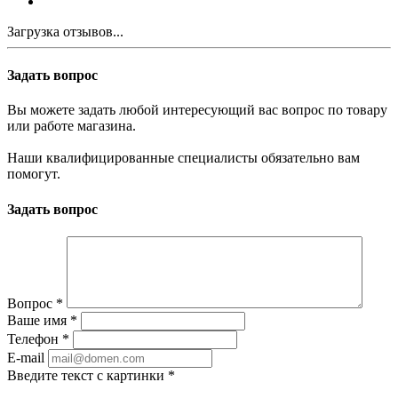
Загрузка отзывов...
Задать вопрос
Вы можете задать любой интересующий вас вопрос по товару
или работе магазина.
Наши квалифицированные специалисты обязательно вам
помогут.
Задать вопрос
Вопрос
*
Ваше имя
*
Телефон
*
E-mail
Введите текст с картинки
*