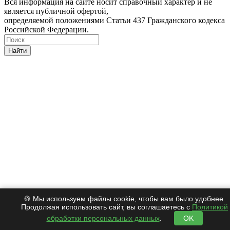
Вся информация на сайте носит справочный характер и не
является публичной офертой,
определяемой положениями Статьи 437 Гражданского кодекса
Российской Федерации.
Найти
🍪 Мы используем файлы cookie, чтобы вам было удобнее.
Продолжая использовать сайт, вы соглашаетесь с
Политикой
обработки персональных данных
.
OK