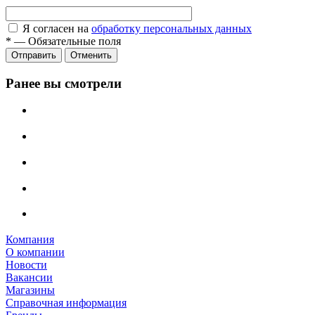
Я согласен на
обработку персональных данных
*
—
Обязательные поля
Отправить
Отменить
Ранее вы смотрели
Компания
О компании
Новости
Вакансии
Магазины
Справочная информация