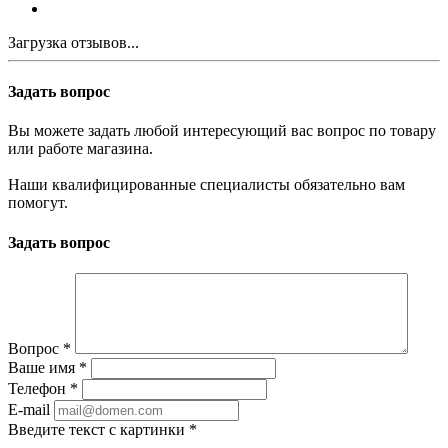
Загрузка отзывов...
Задать вопрос
Вы можете задать любой интересующий вас вопрос по товару
или работе магазина.
Наши квалифицированные специалисты обязательно вам
помогут.
Задать вопрос
Вопрос
*
Ваше имя
*
Телефон
*
E-mail
Введите текст с картинки
*