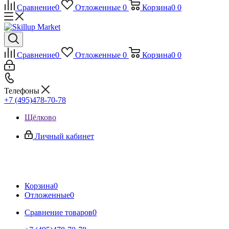
Сравнение
0
Отложенные
0
Корзина
0
0
Сравнение
0
Отложенные
0
Корзина
0
0
Телефоны
+7 (495)478-70-78
Щёлково
Личный кабинет
Корзина
0
Отложенные
0
Сравнение товаров
0