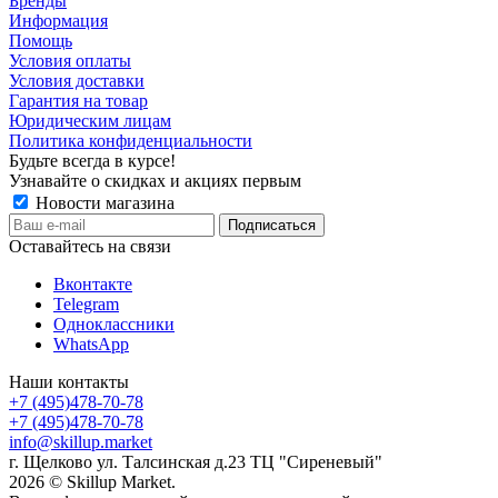
Бренды
Информация
Помощь
Условия оплаты
Условия доставки
Гарантия на товар
Юридическим лицам
Политика конфиденциальности
Будьте всегда в курсе!
Узнавайте о скидках и акциях первым
Новости магазина
Оставайтесь на связи
Вконтакте
Telegram
Одноклассники
WhatsApp
Наши контакты
+7 (495)478-70-78
+7 (495)478-70-78
info@skillup.market
г. Щелково ул. Талсинская д.23 ТЦ "Сиреневый"
2026 © Skillup Market.