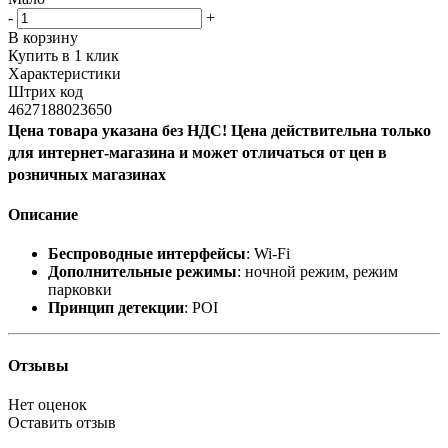
-
+
В корзину
Купить в 1 клик
Характеристики
Штрих код
4627188023650
Цена товара указана без НДС! Цена действительна только
для интернет-магазина и может отличаться от цен в
розничных магазинах
Описание
Беспроводные интерфейсы
: Wi-Fi
Дополнительные режимы
: ночной режим, режим
парковки
Принцип детекции
: POI
Отзывы
Нет оценок
Оставить отзыв