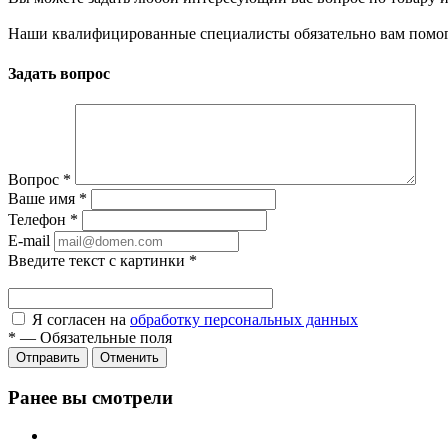
Наши квалифицированные специалисты обязательно вам помог
Задать вопрос
Вопрос
*
Ваше имя
*
Телефон
*
E-mail
Введите текст с картинки
*
Я согласен на
обработку персональных данных
*
—
Обязательные поля
Отправить
Отменить
Ранее вы смотрели