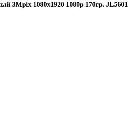
ый 3Mpix 1080x1920 1080p 170гр. JL5601