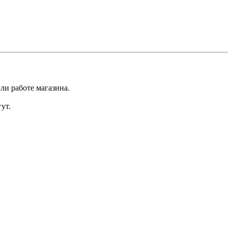
ли работе магазина.
ут.