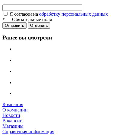
Я согласен на
обработку персональных данных
*
—
Обязательные поля
Отправить
Отменить
Ранее вы смотрели
Компания
О компании
Новости
Вакансии
Магазины
Справочная информация