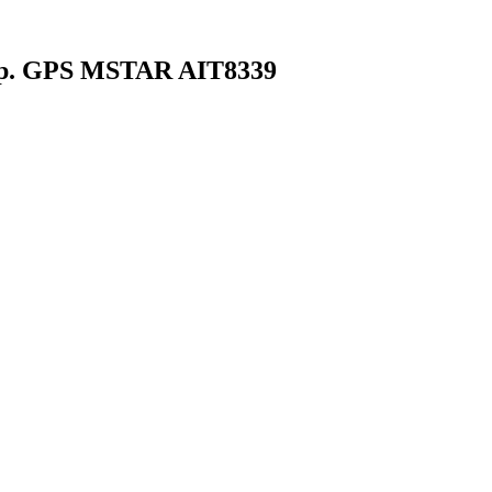
0гр. GPS MSTAR AIT8339