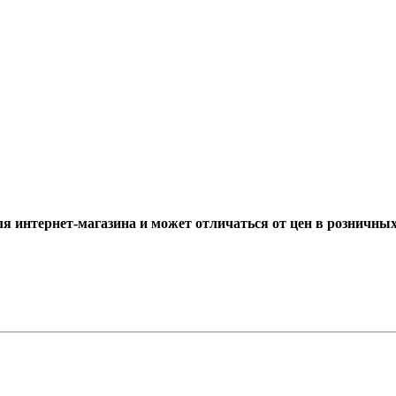
ля интернет-магазина и может отличаться от цен в розничны