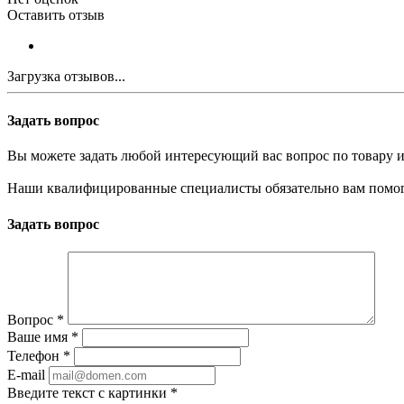
Оставить отзыв
Загрузка отзывов...
Задать вопрос
Вы можете задать любой интересующий вас вопрос по товару и
Наши квалифицированные специалисты обязательно вам помог
Задать вопрос
Вопрос
*
Ваше имя
*
Телефон
*
E-mail
Введите текст с картинки
*