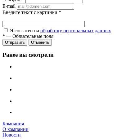
E-mail
Введите текст с картинки
*
Я согласен на
обработку персональных данных
*
—
Обязательные поля
Отправить
Отменить
Ранее вы смотрели
Компания
О компании
Новости