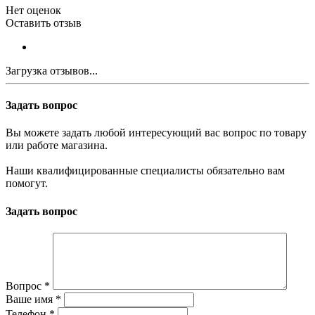
Нет оценок
Оставить отзыв
Загрузка отзывов...
Задать вопрос
Вы можете задать любой интересующий вас вопрос по товару
или работе магазина.
Наши квалифицированные специалисты обязательно вам
помогут.
Задать вопрос
Вопрос
*
Ваше имя
*
Телефон
*