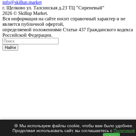
info@skillup.market
г. Щелково ул. Талсинская д.23 ТЦ "Сиреневый"
2026 © Skillup Market.
Вся информация на сайте носит справочный характер и не
является публичной офертой,
определяемой положениями Статьи 437 Гражданского кодекса
Российской Федерации.
Найти
🍪 Мы используем файлы cookie, чтобы вам было удобнее.
Продолжая использовать сайт, вы соглашаетесь с
Политикой