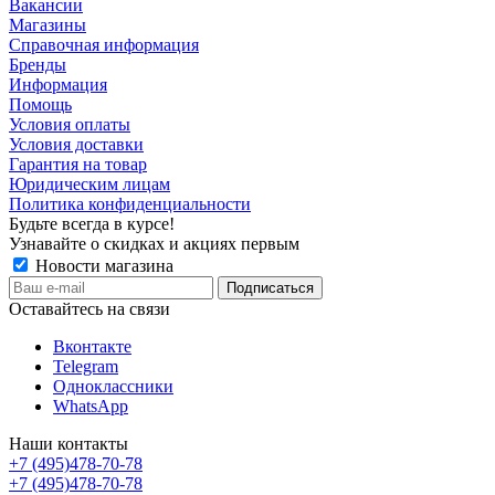
Вакансии
Магазины
Справочная информация
Бренды
Информация
Помощь
Условия оплаты
Условия доставки
Гарантия на товар
Юридическим лицам
Политика конфиденциальности
Будьте всегда в курсе!
Узнавайте о скидках и акциях первым
Новости магазина
Оставайтесь на связи
Вконтакте
Telegram
Одноклассники
WhatsApp
Наши контакты
+7 (495)478-70-78
+7 (495)478-70-78