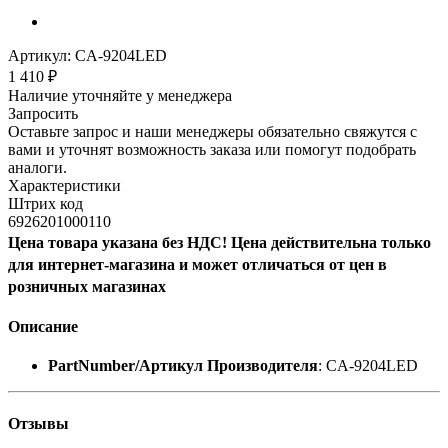
Артикул:
CA-9204LED
1 410
₽
Наличие уточняйте у менеджера
Запросить
Оставьте запрос и наши менеджеры обязательно свяжутся с
вами и уточнят возможность заказа или помогут подобрать
аналоги.
Характеристики
Штрих код
6926201000110
Цена товара указана без НДС! Цена действительна только
для интернет-магазина и может отличаться от цен в
розничных магазинах
Описание
PartNumber/Артикул Производителя
: CA-9204LED
Отзывы