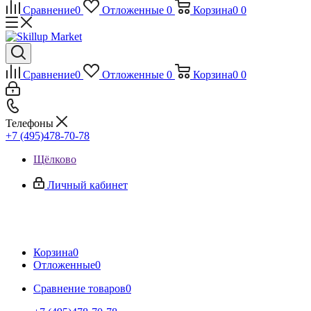
Сравнение
0
Отложенные
0
Корзина
0
0
Сравнение
0
Отложенные
0
Корзина
0
0
Телефоны
+7 (495)478-70-78
Щёлково
Личный кабинет
Корзина
0
Отложенные
0
Сравнение товаров
0