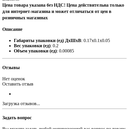
Цена товара указана без НДС! Цена действительна только
для интернет-магазина и может отличаться от цен в
розничных магазинах
Описание
Габариты упаковки (ед) ДхШхВ
: 0.17x0.1x0.05
Вес упаковки (ед)
: 0.2
Объем упаковки (ед)
: 0.00085
Отзывы
Нет оценок
Оставить отзыв
Загрузка отзывов...
Задать вопрос
Вы можете задать любой интересующий вас вопрос по товару