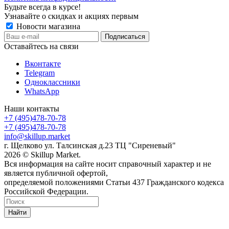
Будьте всегда в курсе!
Узнавайте о скидках и акциях первым
Новости магазина
Оставайтесь на связи
Вконтакте
Telegram
Одноклассники
WhatsApp
Наши контакты
+7 (495)478-70-78
+7 (495)478-70-78
info@skillup.market
г. Щелково ул. Талсинская д.23 ТЦ "Сиреневый"
2026 © Skillup Market.
Вся информация на сайте носит справочный характер и не
является публичной офертой,
определяемой положениями Статьи 437 Гражданского кодекса
Российской Федерации.
Найти