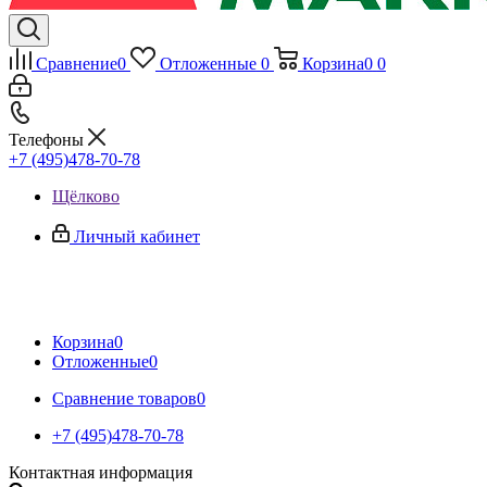
Сравнение
0
Отложенные
0
Корзина
0
0
Телефоны
+7 (495)478-70-78
Щёлково
Личный кабинет
Корзина
0
Отложенные
0
Сравнение товаров
0
+7 (495)478-70-78
Контактная информация