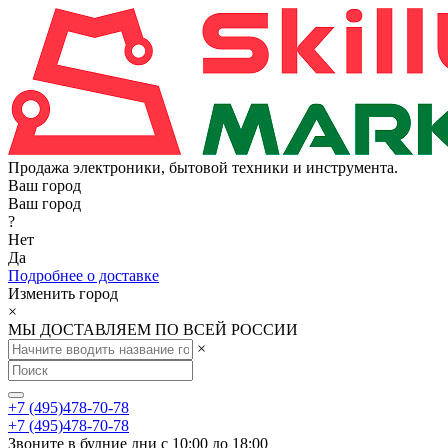
Продажа электроники, бытовой техники и инструмента.
Ваш город
Ваш город
?
Нет
Да
Подробнее о доставке
Изменить город
×
МЫ ДОСТАВЛЯЕМ ПО ВСЕЙ РОССИИ
×
+7 (495)478-70-78
+7 (495)478-70-78
Звоните в будние дни с 10:00 до 18:00