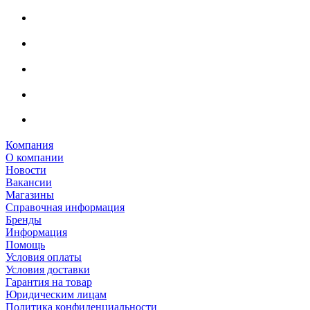
Компания
О компании
Новости
Вакансии
Магазины
Справочная информация
Бренды
Информация
Помощь
Условия оплаты
Условия доставки
Гарантия на товар
Юридическим лицам
Политика конфиденциальности