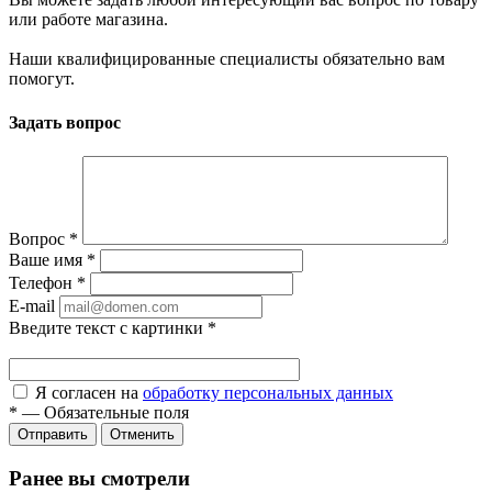
или работе магазина.
Наши квалифицированные специалисты обязательно вам
помогут.
Задать вопрос
Вопрос
*
Ваше имя
*
Телефон
*
E-mail
Введите текст с картинки
*
Я согласен на
обработку персональных данных
*
—
Обязательные поля
Отправить
Отменить
Ранее вы смотрели