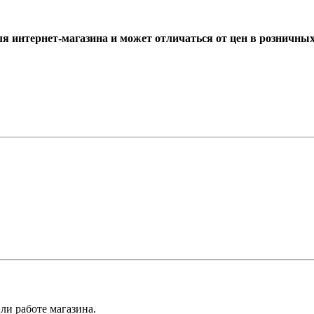
ля интернет-магазина и может отличаться от цен в розничны
ли работе магазина.