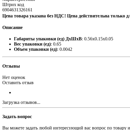
Штрих код
6904631326161
Цена товара указана без НДС! Цена действительна только д
Описание
Габариты упаковки (ед) ДхШхВ
: 0.56x0.15x0.05
Вес упаковки (ед)
: 0.65
Объем упаковки (ед)
: 0.0042
Отзывы
Нет оценок
Оставить отзыв
Загрузка отзывов...
Задать вопрос
Вы можете задать любой интересующий вас вопрос по товару и