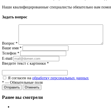
Наши квалифицированные специалисты обязательно вам помог
Задать вопрос
Вопрос
*
Ваше имя
*
Телефон
*
E-mail
Введите текст с картинки
*
Я согласен на
обработку персональных данных
*
—
Обязательные поля
Отправить
Отменить
Ранее вы смотрели