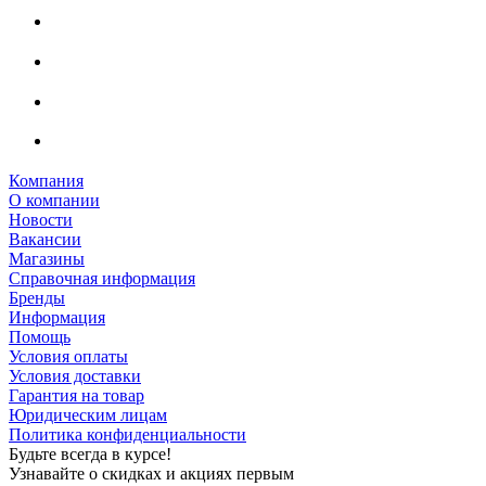
Компания
О компании
Новости
Вакансии
Магазины
Справочная информация
Бренды
Информация
Помощь
Условия оплаты
Условия доставки
Гарантия на товар
Юридическим лицам
Политика конфиденциальности
Будьте всегда в курсе!
Узнавайте о скидках и акциях первым