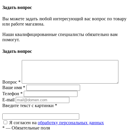
Задать вопрос
Вы можете задать любой интересующий вас вопрос по товару
или работе магазина.
Наши квалифицированные специалисты обязательно вам
помогут.
Задать вопрос
Вопрос
*
Ваше имя
*
Телефон
*
E-mail
Введите текст с картинки
*
Я согласен на
обработку персональных данных
*
—
Обязательные поля