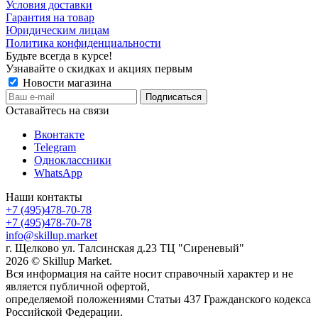
Условия доставки
Гарантия на товар
Юридическим лицам
Политика конфиденциальности
Будьте всегда в курсе!
Узнавайте о скидках и акциях первым
Новости магазина
Оставайтесь на связи
Вконтакте
Telegram
Одноклассники
WhatsApp
Наши контакты
+7 (495)478-70-78
+7 (495)478-70-78
info@skillup.market
г. Щелково ул. Талсинская д.23 ТЦ "Сиреневый"
2026 © Skillup Market.
Вся информация на сайте носит справочный характер и не
является публичной офертой,
определяемой положениями Статьи 437 Гражданского кодекса
Российской Федерации.