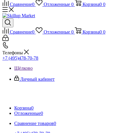
Сравнение
0
Отложенные
0
Корзина
0
0
Сравнение
0
Отложенные
0
Корзина
0
0
Телефоны
+7 (495)478-70-78
Щёлково
Личный кабинет
Корзина
0
Отложенные
0
Сравнение товаров
0