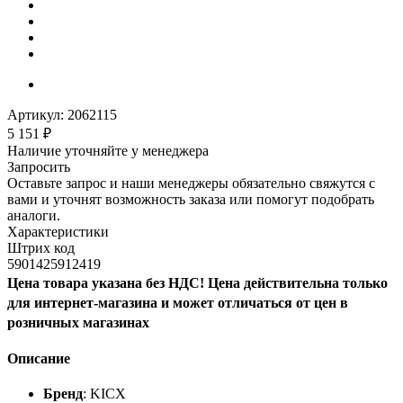
Артикул:
2062115
5 151
₽
Наличие уточняйте у менеджера
Запросить
Оставьте запрос и наши менеджеры обязательно свяжутся с
вами и уточнят возможность заказа или помогут подобрать
аналоги.
Характеристики
Штрих код
5901425912419
Цена товара указана без НДС! Цена действительна только
для интернет-магазина и может отличаться от цен в
розничных магазинах
Описание
Бренд
: KICX