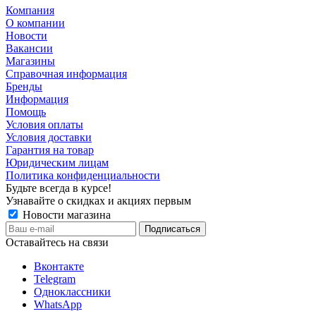
Компания
О компании
Новости
Вакансии
Магазины
Справочная информация
Бренды
Информация
Помощь
Условия оплаты
Условия доставки
Гарантия на товар
Юридическим лицам
Политика конфиденциальности
Будьте всегда в курсе!
Узнавайте о скидках и акциях первым
Новости магазина
Оставайтесь на связи
Вконтакте
Telegram
Одноклассники
WhatsApp