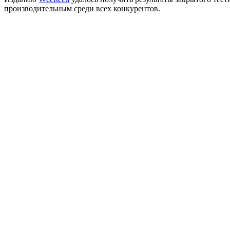
производительным среди всех конкурентов.