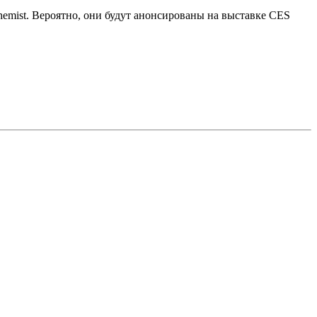
emist. Вероятно, они будут анонсированы на выставке CES