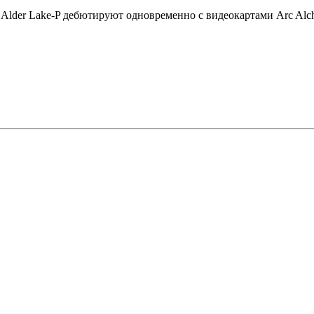
 Alder Lake-P дебютируют одновременно с видеокартами Arc Alch