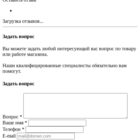
Загрузка отзывов...
Задать вопрос
Вы можете задать любой интересующий вас вопрос по товару
или работе магазина.
Наши квалифицированные специалисты обязательно вам
помогут.
Задать вопрос
Вопрос
*
Ваше имя
*
Телефон
*
E-mail