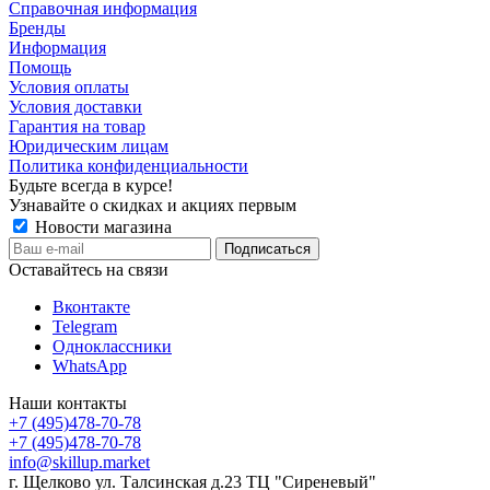
Справочная информация
Бренды
Информация
Помощь
Условия оплаты
Условия доставки
Гарантия на товар
Юридическим лицам
Политика конфиденциальности
Будьте всегда в курсе!
Узнавайте о скидках и акциях первым
Новости магазина
Оставайтесь на связи
Вконтакте
Telegram
Одноклассники
WhatsApp
Наши контакты
+7 (495)478-70-78
+7 (495)478-70-78
info@skillup.market
г. Щелково ул. Талсинская д.23 ТЦ "Сиреневый"