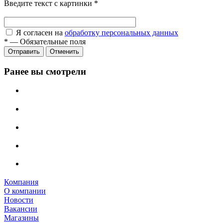
Введите текст с картинки
*
Я согласен на
обработку персональных данных
*
—
Обязательные поля
Отправить
Отменить
Ранее вы смотрели
Компания
О компании
Новости
Вакансии
Магазины