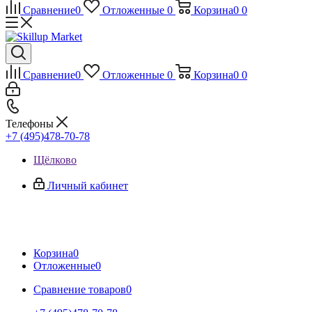
Сравнение
0
Отложенные
0
Корзина
0
0
Сравнение
0
Отложенные
0
Корзина
0
0
Телефоны
+7 (495)478-70-78
Щёлково
Личный кабинет
Корзина
0
Отложенные
0
Сравнение товаров
0