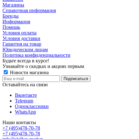
Магазины
Справочная информация
Бренды
Информация
Помощь
Условия оплаты
Условия доставки
Гарантия на товар
Юридическим лицам
Политика конфиденциальности
Будьте всегда в курсе!
Узнавайте о скидках и акциях первым
Новости магазина
Оставайтесь на связи
Вконтакте
Telegram
Одноклассники
WhatsApp
Наши контакты
+7 (495)478-70-78
+7 (495)478-70-78