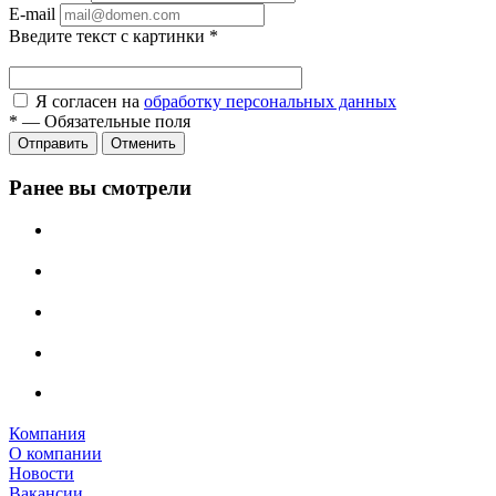
E-mail
Введите текст с картинки
*
Я согласен на
обработку персональных данных
*
—
Обязательные поля
Отправить
Отменить
Ранее вы смотрели
Компания
О компании
Новости
Вакансии