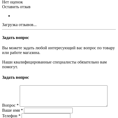
Нет оценок
Оставить отзыв
Загрузка отзывов...
Задать вопрос
Вы можете задать любой интересующий вас вопрос по товару
или работе магазина.
Наши квалифицированные специалисты обязательно вам
помогут.
Задать вопрос
Вопрос
*
Ваше имя
*
Телефон
*