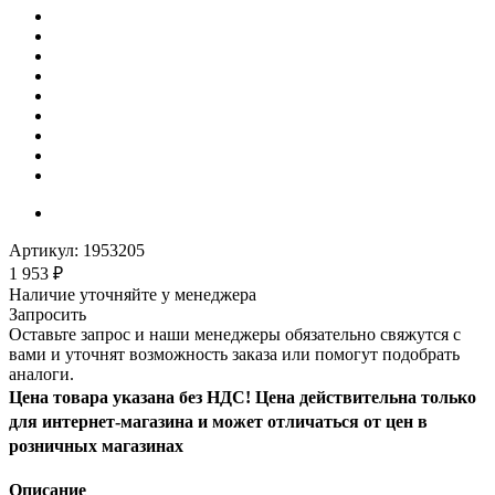
Артикул:
1953205
1 953
₽
Наличие уточняйте у менеджера
Запросить
Оставьте запрос и наши менеджеры обязательно свяжутся с
вами и уточнят возможность заказа или помогут подобрать
аналоги.
Цена товара указана без НДС! Цена действительна только
для интернет-магазина и может отличаться от цен в
розничных магазинах
Описание