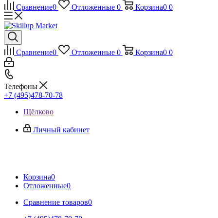
Сравнение
0
Отложенные
0
Корзина
0
0
Сравнение
0
Отложенные
0
Корзина
0
0
Телефоны
+7 (495)478-70-78
Щёлково
Личный кабинет
Корзина
0
Отложенные
0
Сравнение товаров
0