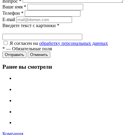
Вопрос
*
Ваше имя
*
Телефон
*
E-mail
Введите текст с картинки
*
Я согласен на
обработку персональных данных
*
—
Обязательные поля
Отправить
Отменить
Ранее вы смотрели
Компания