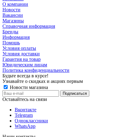
О компании
Новости
Вакансии
Магазины
Справочная информация
Бренды
Информация
Помощь
Условия оплаты
Условия доставки
Гарантия на товар
Юридическим лицам
Политика конфиденциальности
Будьте всегда в курсе!
Узнавайте о скидках и акциях первым
Новости магазина
Оставайтесь на связи
Вконтакте
Telegram
Одноклассники
WhatsApp
Наши контакты