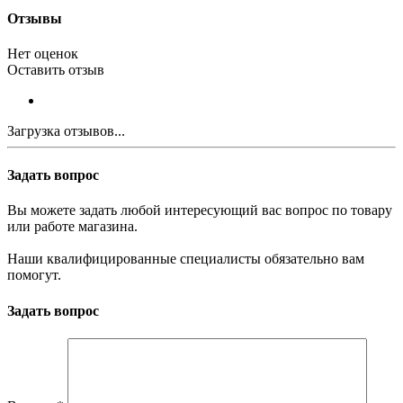
Отзывы
Нет оценок
Оставить отзыв
Загрузка отзывов...
Задать вопрос
Вы можете задать любой интересующий вас вопрос по товару
или работе магазина.
Наши квалифицированные специалисты обязательно вам
помогут.
Задать вопрос