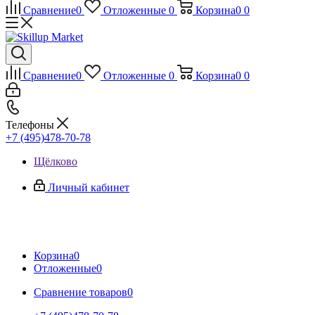
Сравнение
0
Отложенные
0
Корзина
0
0
Сравнение
0
Отложенные
0
Корзина
0
0
Телефоны
+7 (495)478-70-78
Щёлково
Личный кабинет
Корзина
0
Отложенные
0
Сравнение товаров
0