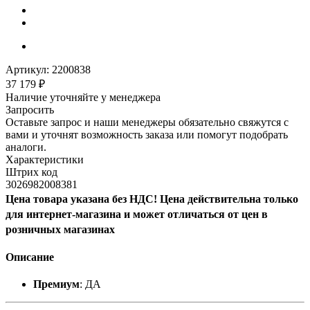
Артикул:
2200838
37 179
₽
Наличие уточняйте у менеджера
Запросить
Оставьте запрос и наши менеджеры обязательно свяжутся с
вами и уточнят возможность заказа или помогут подобрать
аналоги.
Характеристики
Штрих код
3026982008381
Цена товара указана без НДС! Цена действительна только
для интернет-магазина и может отличаться от цен в
розничных магазинах
Описание
Премиум
: ДА