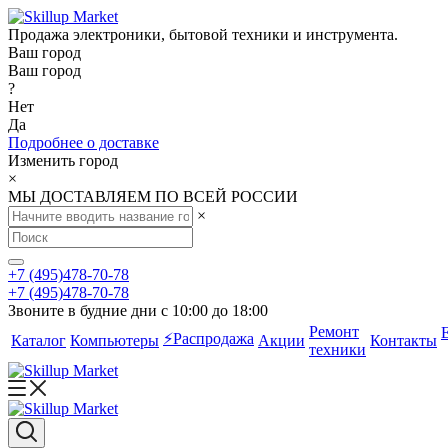
Продажа электроники, бытовой техники и инструмента.
Ваш город
Ваш город
?
Нет
Да
Подробнее о доставке
Изменить город
×
МЫ ДОСТАВЛЯЕМ ПО ВСЕЙ РОССИИ
×
+7 (495)478-70-78
+7 (495)478-70-78
Звоните в будние дни с 10:00 до 18:00
Ремонт
⚡️Распродажа
Каталог
Компьютеры
Акции
Контакты
техники