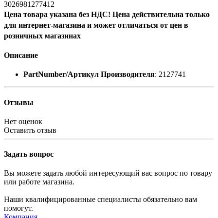
3026981277412
Цена товара указана без НДС! Цена действительна только
для интернет-магазина и может отличаться от цен в
розничных магазинах
Описание
PartNumber/Артикул Производителя
: 2127741
Отзывы
Нет оценок
Оставить отзыв
Задать вопрос
Вы можете задать любой интересующий вас вопрос по товару
или работе магазина.
Наши квалифицированные специалисты обязательно вам
помогут.
Компания