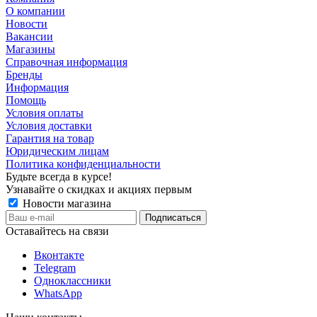
О компании
Новости
Вакансии
Магазины
Справочная информация
Бренды
Информация
Помощь
Условия оплаты
Условия доставки
Гарантия на товар
Юридическим лицам
Политика конфиденциальности
Будьте всегда в курсе!
Узнавайте о скидках и акциях первым
Новости магазина
Оставайтесь на связи
Вконтакте
Telegram
Одноклассники
WhatsApp