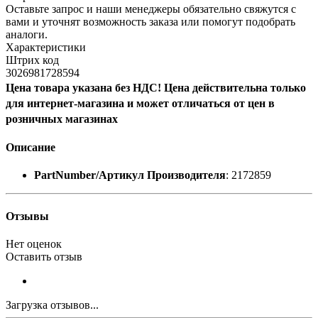
Оставьте запрос и наши менеджеры обязательно свяжутся с
вами и уточнят возможность заказа или помогут подобрать
аналоги.
Характеристики
Штрих код
3026981728594
Цена товара указана без НДС! Цена действительна только
для интернет-магазина и может отличаться от цен в
розничных магазинах
Описание
PartNumber/Артикул Производителя
: 2172859
Отзывы
Нет оценок
Оставить отзыв
Загрузка отзывов...