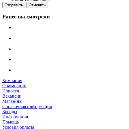
Отправить
Отменить
Ранее вы смотрели
Компания
О компании
Новости
Вакансии
Магазины
Справочная информация
Бренды
Информация
Помощь
Условия оплаты