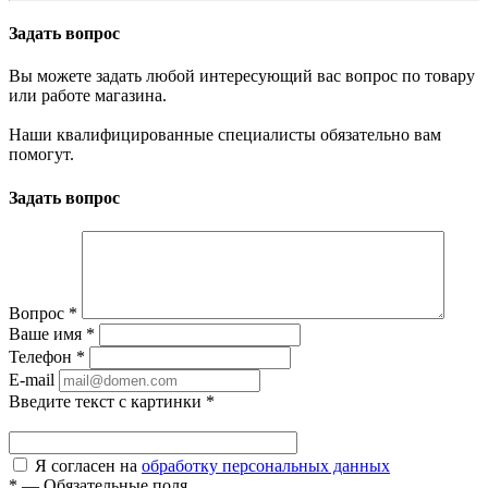
Задать вопрос
Вы можете задать любой интересующий вас вопрос по товару
или работе магазина.
Наши квалифицированные специалисты обязательно вам
помогут.
Задать вопрос
Вопрос
*
Ваше имя
*
Телефон
*
E-mail
Введите текст с картинки
*
Я согласен на
обработку персональных данных
*
—
Обязательные поля