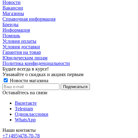
Новости
Вакансии
Магазины
Справочная информация
Бренды
Информация
Помощь
Условия оплаты
Условия доставки
Гарантия на товар
Юридическим лицам
Политика конфиденциальности
Будьте всегда в курсе!
Узнавайте о скидках и акциях первым
Новости магазина
Оставайтесь на связи
Вконтакте
Telegram
Одноклассники
WhatsApp
Наши контакты
+7 (495)478-70-78