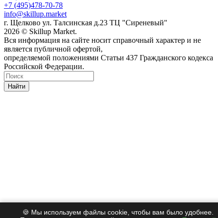
+7 (495)478-70-78
info@skillup.market
г. Щелково ул. Талсинская д.23 ТЦ "Сиреневый"
2026 © Skillup Market.
Вся информация на сайте носит справочный характер и не
является публичной офертой,
определяемой положениями Статьи 437 Гражданского кодекса
Российской Федерации.
Найти
🍪 Мы используем файлы cookie, чтобы вам было удобнее.