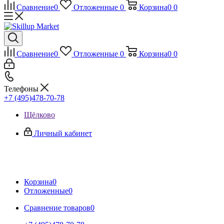
Сравнение
0
Отложенные
0
Корзина
0
0
Сравнение
0
Отложенные
0
Корзина
0
0
Телефоны
+7 (495)478-70-78
Щёлково
Личный кабинет
Корзина
0
Отложенные
0
Сравнение товаров
0