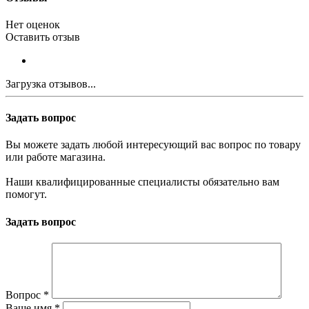
Нет оценок
Оставить отзыв
Загрузка отзывов...
Задать вопрос
Вы можете задать любой интересующий вас вопрос по товару
или работе магазина.
Наши квалифицированные специалисты обязательно вам
помогут.
Задать вопрос
Вопрос
*
Ваше имя
*