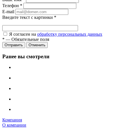
Телефон
*
E-mail
Введите текст с картинки
*
Я согласен на
обработку персональных данных
*
—
Обязательные поля
Отправить
Отменить
Ранее вы смотрели
Компания
О компании