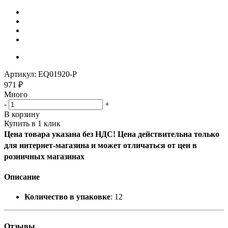
Артикул:
EQ01920-P
971
₽
Много
-
+
В корзину
Купить в 1 клик
Цена товара указана без НДС! Цена действительна только
для интернет-магазина и может отличаться от цен в
розничных магазинах
Описание
Количество в упаковке
: 12
Отзывы