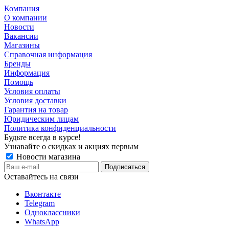
Компания
О компании
Новости
Вакансии
Магазины
Справочная информация
Бренды
Информация
Помощь
Условия оплаты
Условия доставки
Гарантия на товар
Юридическим лицам
Политика конфиденциальности
Будьте всегда в курсе!
Узнавайте о скидках и акциях первым
Новости магазина
Оставайтесь на связи
Вконтакте
Telegram
Одноклассники
WhatsApp