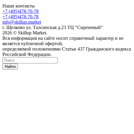
Наши контакты
+7 (495)478-70-78
+7 (495)478-70-78
info@skillup.market
г. Щелково ул. Талсинская д.23 ТЦ "Сиреневый"
2026 © Skillup Market.
Вся информация на сайте носит справочный характер и не
является публичной офертой,
определяемой положениями Статьи 437 Гражданского кодекса
Российской Федерации.
Найти