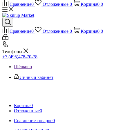
Сравнение
0
Отложенные
0
Корзина
0
0
Сравнение
0
Отложенные
0
Корзина
0
0
Телефоны
+7 (495)478-70-78
Щёлково
Личный кабинет
Корзина
0
Отложенные
0
Сравнение товаров
0