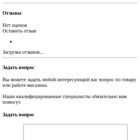
Отзывы
Нет оценок
Оставить отзыв
Загрузка отзывов...
Задать вопрос
Вы можете задать любой интересующий вас вопрос по товару
или работе магазина.
Наши квалифицированные специалисты обязательно вам
помогут.
Задать вопрос