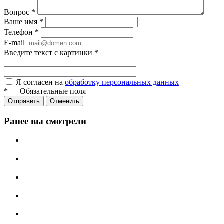
Вопрос
*
Ваше имя
*
Телефон
*
E-mail
Введите текст с картинки
*
Я согласен на
обработку персональных данных
*
—
Обязательные поля
Отправить
Отменить
Ранее вы смотрели