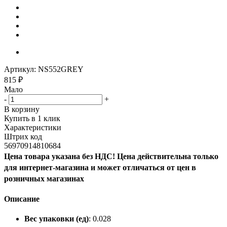
Артикул:
NS552GREY
815
₽
Мало
-
+
В корзину
Купить в 1 клик
Характеристики
Штрих код
56970914810684
Цена товара указана без НДС! Цена действительна только
для интернет-магазина и может отличаться от цен в
розничных магазинах
Описание
Вес упаковки (ед)
: 0.028