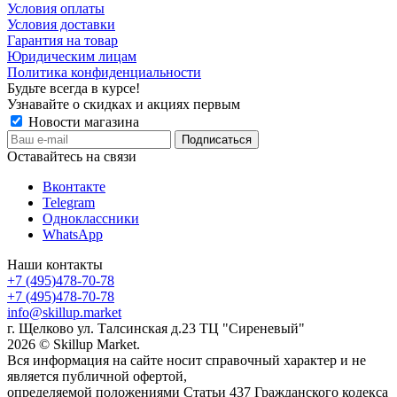
Условия оплаты
Условия доставки
Гарантия на товар
Юридическим лицам
Политика конфиденциальности
Будьте всегда в курсе!
Узнавайте о скидках и акциях первым
Новости магазина
Оставайтесь на связи
Вконтакте
Telegram
Одноклассники
WhatsApp
Наши контакты
+7 (495)478-70-78
+7 (495)478-70-78
info@skillup.market
г. Щелково ул. Талсинская д.23 ТЦ "Сиреневый"
2026 © Skillup Market.
Вся информация на сайте носит справочный характер и не
является публичной офертой,
определяемой положениями Статьи 437 Гражданского кодекса