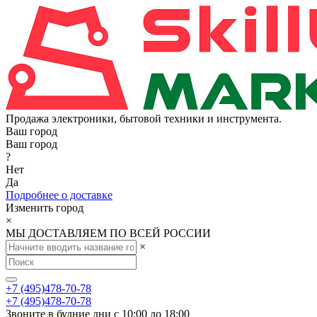
Продажа электроники, бытовой техники и инструмента.
Ваш город
Ваш город
?
Нет
Да
Подробнее о доставке
Изменить город
×
МЫ ДОСТАВЛЯЕМ ПО ВСЕЙ РОССИИ
×
+7 (495)478-70-78
+7 (495)478-70-78
Звоните в будние дни с 10:00 до 18:00