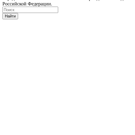
Российской Федерации.
Найти