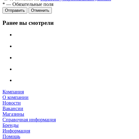
*
—
Обязательные поля
Отправить
Отменить
Ранее вы смотрели
Компания
О компании
Новости
Вакансии
Магазины
Справочная информация
Бренды
Информация
Помощь