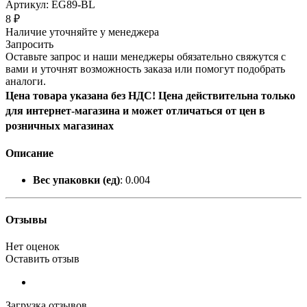
Артикул:
EG89-BL
8
₽
Наличие уточняйте у менеджера
Запросить
Оставьте запрос и наши менеджеры обязательно свяжутся с
вами и уточнят возможность заказа или помогут подобрать
аналоги.
Цена товара указана без НДС! Цена действительна только
для интернет-магазина и может отличаться от цен в
розничных магазинах
Описание
Вес упаковки (ед)
: 0.004
Отзывы
Нет оценок
Оставить отзыв
Загрузка отзывов...