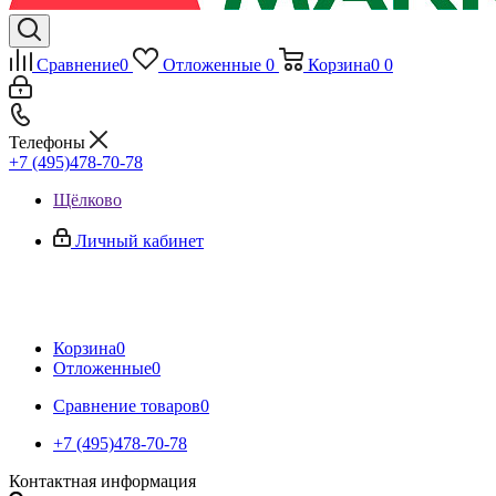
Сравнение
0
Отложенные
0
Корзина
0
0
Телефоны
+7 (495)478-70-78
Щёлково
Личный кабинет
Корзина
0
Отложенные
0
Сравнение товаров
0
+7 (495)478-70-78
Контактная информация