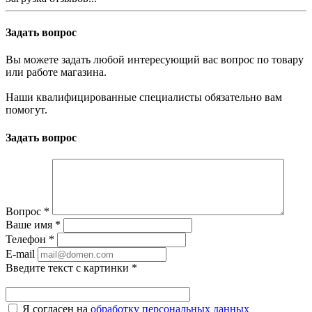
Задать вопрос
Вы можете задать любой интересующий вас вопрос по товару
или работе магазина.
Наши квалифицированные специалисты обязательно вам
помогут.
Задать вопрос
Вопрос
*
Ваше имя
*
Телефон
*
E-mail
Введите текст с картинки
*
Я согласен на
обработку персональных данных