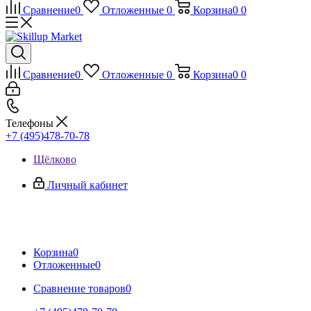
Сравнение
0
Отложенные
0
Корзина
0
0
Сравнение
0
Отложенные
0
Корзина
0
0
Телефоны
+7 (495)478-70-78
Щёлково
Личный кабинет
Корзина
0
Отложенные
0
Сравнение товаров
0