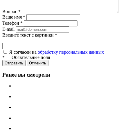
Вопрос
*
Ваше имя
*
Телефон
*
E-mail
Введите текст с картинки
*
Я согласен на
обработку персональных данных
*
—
Обязательные поля
Отправить
Отменить
Ранее вы смотрели