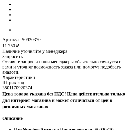
Артикул:
S0920370
11 750
₽
Наличие уточняйте у менеджера
Запросить
Оставьте запрос и наши менеджеры обязательно свяжутся с
вами и уточнят возможность заказа или помогут подобрать
аналоги.
Характеристики
Штрих код
3501170920374
Цена товара указана без НДС! Цена действительна только
для интернет-магазина и может отличаться от цен в
розничных магазинах
Описание
PartNumber/Артикул Производителя
: S0920370