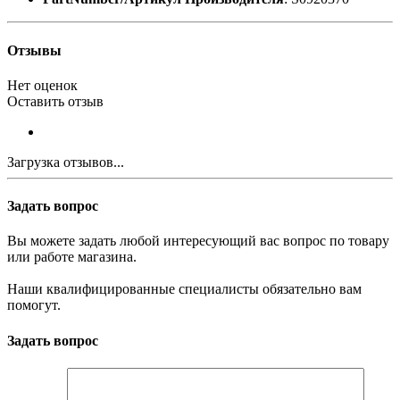
Отзывы
Нет оценок
Оставить отзыв
Загрузка отзывов...
Задать вопрос
Вы можете задать любой интересующий вас вопрос по товару
или работе магазина.
Наши квалифицированные специалисты обязательно вам
помогут.
Задать вопрос