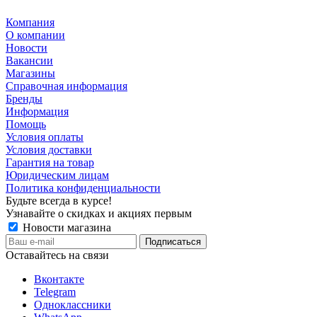
Компания
О компании
Новости
Вакансии
Магазины
Справочная информация
Бренды
Информация
Помощь
Условия оплаты
Условия доставки
Гарантия на товар
Юридическим лицам
Политика конфиденциальности
Будьте всегда в курсе!
Узнавайте о скидках и акциях первым
Новости магазина
Оставайтесь на связи
Вконтакте
Telegram
Одноклассники