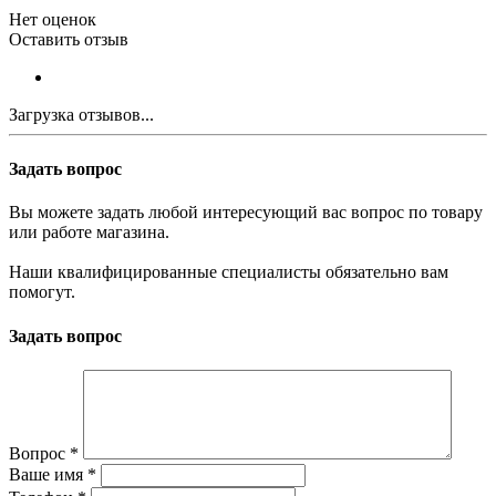
Нет оценок
Оставить отзыв
Загрузка отзывов...
Задать вопрос
Вы можете задать любой интересующий вас вопрос по товару
или работе магазина.
Наши квалифицированные специалисты обязательно вам
помогут.
Задать вопрос
Вопрос
*
Ваше имя
*