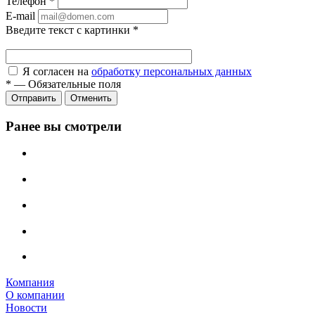
Телефон
*
E-mail
Введите текст с картинки
*
Я согласен на
обработку персональных данных
*
—
Обязательные поля
Отправить
Отменить
Ранее вы смотрели
Компания
О компании
Новости