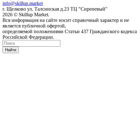
info@skillup.market
г. Щелково ул. Талсинская д.23 ТЦ "Сиреневый"
2026 © Skillup Market.
Вся информация на сайте носит справочный характер и не
является публичной офертой,
определяемой положениями Статьи 437 Гражданского кодекса
Российской Федерации.
Найти