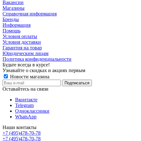
Вакансии
Магазины
Справочная информация
Бренды
Информация
Помощь
Условия оплаты
Условия доставки
Гарантия на товар
Юридическим лицам
Политика конфиденциальности
Будьте всегда в курсе!
Узнавайте о скидках и акциях первым
Новости магазина
Оставайтесь на связи
Вконтакте
Telegram
Одноклассники
WhatsApp
Наши контакты
+7 (495)478-70-78
+7 (495)478-70-78