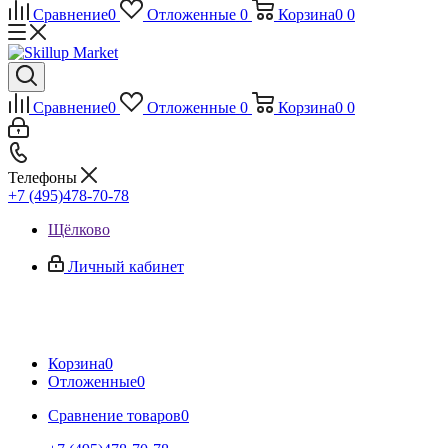
Сравнение
0
Отложенные
0
Корзина
0
0
Сравнение
0
Отложенные
0
Корзина
0
0
Телефоны
+7 (495)478-70-78
Щёлково
Личный кабинет
Корзина
0
Отложенные
0
Сравнение товаров
0