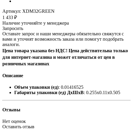
Артикул:
XDM32GREEN
1 433
₽
Наличие уточняйте у менеджера
Запросить
Оставьте запрос и наши менеджеры обязательно свяжутся с
вами и уточнят возможность заказа или помогут подобрать
аналоги.
Цена товара указана без НДС! Цена действительна только
для интернет-магазина и может отличаться от цен в
розничных магазинах
Описание
Объем упаковки (ед)
: 0.01416525
Габариты упаковки (ед) ДхШхВ
: 0.255x0.11x0.505
Отзывы
Нет оценок
Оставить отзыв