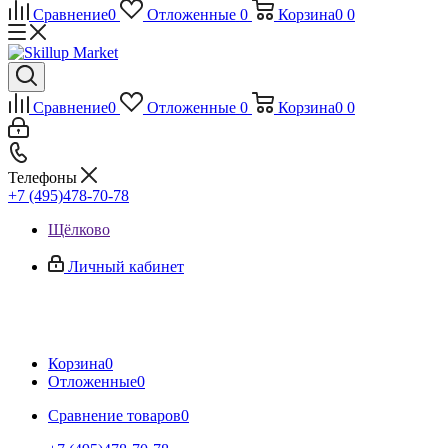
Сравнение
0
Отложенные
0
Корзина
0
0
Сравнение
0
Отложенные
0
Корзина
0
0
Телефоны
+7 (495)478-70-78
Щёлково
Личный кабинет
Корзина
0
Отложенные
0
Сравнение товаров
0