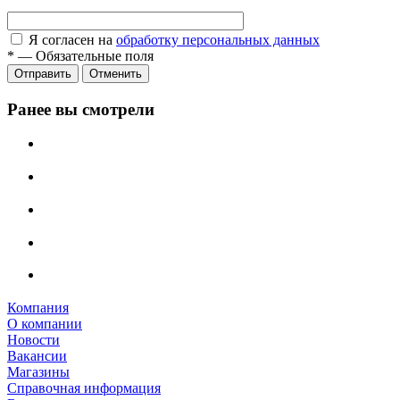
Я согласен на
обработку персональных данных
*
—
Обязательные поля
Отправить
Отменить
Ранее вы смотрели
Компания
О компании
Новости
Вакансии
Магазины
Справочная информация