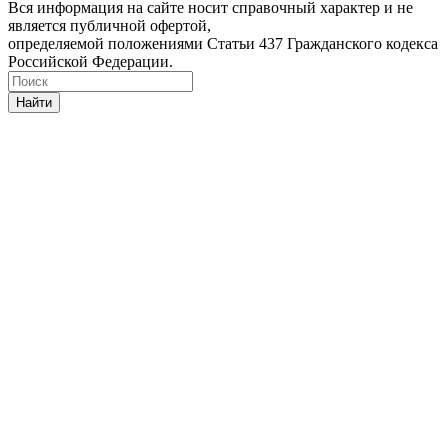
Вся информация на сайте носит справочный характер и не
является публичной офертой,
определяемой положениями Статьи 437 Гражданского кодекса
Российской Федерации.
Найти