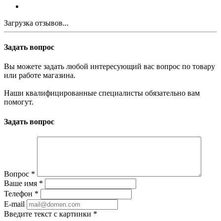
Загрузка отзывов...
Задать вопрос
Вы можете задать любой интересующий вас вопрос по товару
или работе магазина.
Наши квалифицированные специалисты обязательно вам
помогут.
Задать вопрос
Вопрос
*
Ваше имя
*
Телефон
*
E-mail
Введите текст с картинки
*