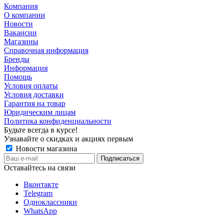
Компания
О компании
Новости
Вакансии
Магазины
Справочная информация
Бренды
Информация
Помощь
Условия оплаты
Условия доставки
Гарантия на товар
Юридическим лицам
Политика конфиденциальности
Будьте всегда в курсе!
Узнавайте о скидках и акциях первым
Новости магазина
Оставайтесь на связи
Вконтакте
Telegram
Одноклассники
WhatsApp