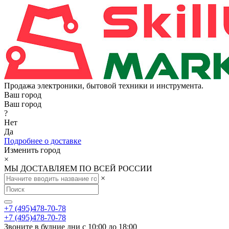
Продажа электроники, бытовой техники и инструмента.
Ваш город
Ваш город
?
Нет
Да
Подробнее о доставке
Изменить город
×
МЫ ДОСТАВЛЯЕМ ПО ВСЕЙ РОССИИ
×
+7 (495)478-70-78
+7 (495)478-70-78
Звоните в будние дни с 10:00 до 18:00