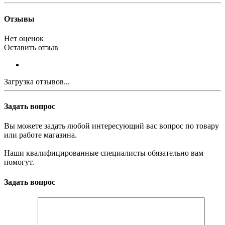
Отзывы
Нет оценок
Оставить отзыв
Загрузка отзывов...
Задать вопрос
Вы можете задать любой интересующий вас вопрос по товару
или работе магазина.
Наши квалифицированные специалисты обязательно вам
помогут.
Задать вопрос