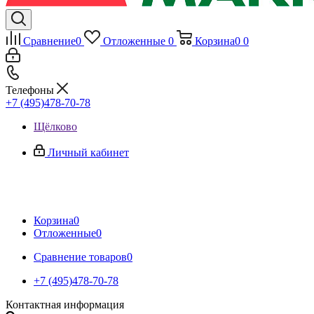
Сравнение
0
Отложенные
0
Корзина
0
0
Телефоны
+7 (495)478-70-78
Щёлково
Личный кабинет
Корзина
0
Отложенные
0
Сравнение товаров
0
+7 (495)478-70-78
Контактная информация