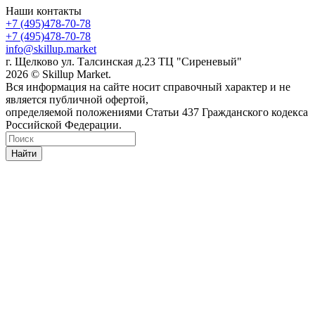
Наши контакты
+7 (495)478-70-78
+7 (495)478-70-78
info@skillup.market
г. Щелково ул. Талсинская д.23 ТЦ "Сиреневый"
2026 © Skillup Market.
Вся информация на сайте носит справочный характер и не
является публичной офертой,
определяемой положениями Статьи 437 Гражданского кодекса
Российской Федерации.
Найти