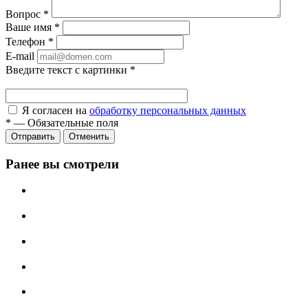
Вопрос
*
Ваше имя
*
Телефон
*
E-mail
Введите текст с картинки
*
Я согласен на
обработку персональных данных
*
—
Обязательные поля
Отправить
Отменить
Ранее вы смотрели