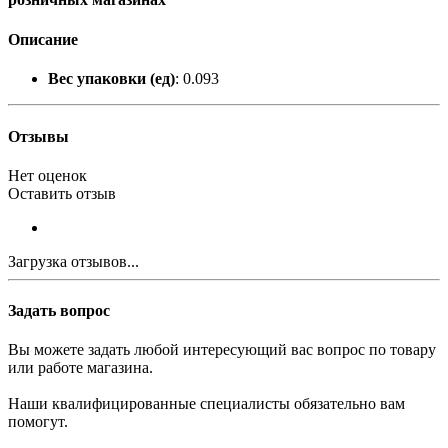
Описание
Вес упаковки (ед)
: 0.093
Отзывы
Нет оценок
Оставить отзыв
Загрузка отзывов...
Задать вопрос
Вы можете задать любой интересующий вас вопрос по товару
или работе магазина.
Наши квалифицированные специалисты обязательно вам
помогут.