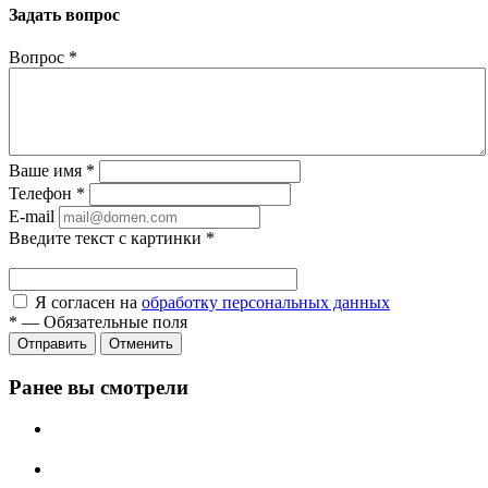
Задать вопрос
Вопрос
*
Ваше имя
*
Телефон
*
E-mail
Введите текст с картинки
*
Я согласен на
обработку персональных данных
*
—
Обязательные поля
Отправить
Отменить
Ранее вы смотрели