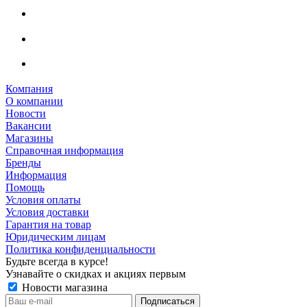
Компания
О компании
Новости
Вакансии
Магазины
Справочная информация
Бренды
Информация
Помощь
Условия оплаты
Условия доставки
Гарантия на товар
Юридическим лицам
Политика конфиденциальности
Будьте всегда в курсе!
Узнавайте о скидках и акциях первым
Новости магазина