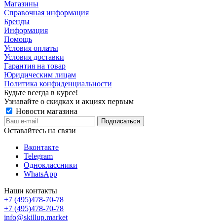
Магазины
Справочная информация
Бренды
Информация
Помощь
Условия оплаты
Условия доставки
Гарантия на товар
Юридическим лицам
Политика конфиденциальности
Будьте всегда в курсе!
Узнавайте о скидках и акциях первым
Новости магазина
Оставайтесь на связи
Вконтакте
Telegram
Одноклассники
WhatsApp
Наши контакты
+7 (495)478-70-78
+7 (495)478-70-78
info@skillup.market