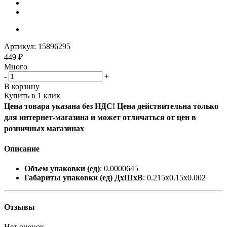
Артикул:
15896295
449
₽
Много
-
+
В корзину
Купить в 1 клик
Цена товара указана без НДС! Цена действительна только
для интернет-магазина и может отличаться от цен в
розничных магазинах
Описание
Объем упаковки (ед)
: 0.0000645
Габариты упаковки (ед) ДхШхВ
: 0.215x0.15x0.002
Отзывы
Нет оценок