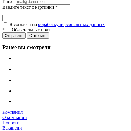
E-mail
Введите текст с картинки
*
Я согласен на
обработку персональных данных
*
—
Обязательные поля
Отправить
Отменить
Ранее вы смотрели
Компания
О компании
Новости
Вакансии