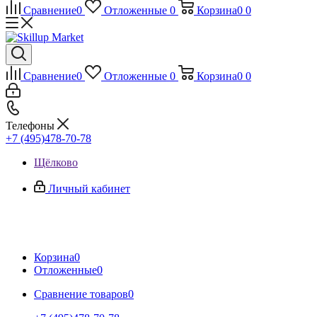
Сравнение
0
Отложенные
0
Корзина
0
0
Сравнение
0
Отложенные
0
Корзина
0
0
Телефоны
+7 (495)478-70-78
Щёлково
Личный кабинет
Корзина
0
Отложенные
0
Сравнение товаров
0