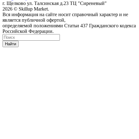
г. Щелково ул. Талсинская д.23 ТЦ "Сиреневый"
2026 © Skillup Market.
Вся информация на сайте носит справочный характер и не
является публичной офертой,
определяемой положениями Статьи 437 Гражданского кодекса
Российской Федерации.
Найти