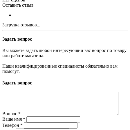
Оставить отзыв
Загрузка отзывов...
Задать вопрос
Вы можете задать любой интересующий вас вопрос по товару
или работе магазина.
Наши квалифицированные специалисты обязательно вам
помогут.
Задать вопрос
Вопрос
*
Ваше имя
*
Телефон
*