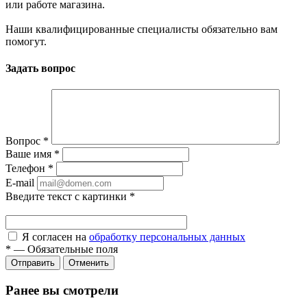
или работе магазина.
Наши квалифицированные специалисты обязательно вам
помогут.
Задать вопрос
Вопрос
*
Ваше имя
*
Телефон
*
E-mail
Введите текст с картинки
*
Я согласен на
обработку персональных данных
*
—
Обязательные поля
Отправить
Отменить
Ранее вы смотрели