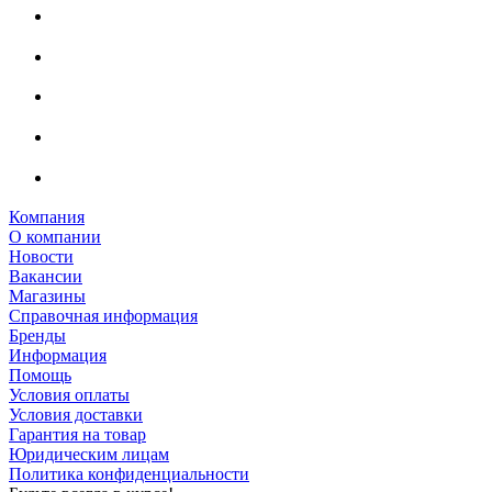
Компания
О компании
Новости
Вакансии
Магазины
Справочная информация
Бренды
Информация
Помощь
Условия оплаты
Условия доставки
Гарантия на товар
Юридическим лицам
Политика конфиденциальности