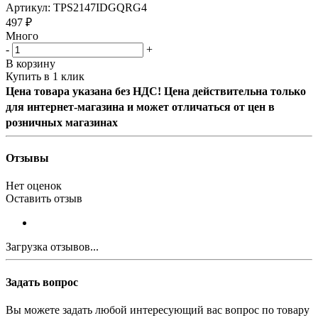
Артикул:
TPS2147IDGQRG4
497
₽
Много
-
+
В корзину
Купить в 1 клик
Цена товара указана без НДС! Цена действительна только
для интернет-магазина и может отличаться от цен в
розничных магазинах
Отзывы
Нет оценок
Оставить отзыв
Загрузка отзывов...
Задать вопрос
Вы можете задать любой интересующий вас вопрос по товару