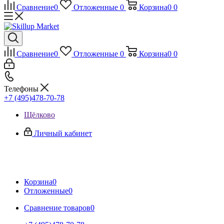
Сравнение
0
Отложенные
0
Корзина
0
0
Сравнение
0
Отложенные
0
Корзина
0
0
Телефоны
+7 (495)478-70-78
Щёлково
Личный кабинет
Корзина
0
Отложенные
0
Сравнение товаров
0