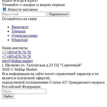
Будьте всегда в курсе!
Узнавайте о скидках и акциях первым
Новости магазина
Оставайтесь на связи
Вконтакте
Telegram
Одноклассники
WhatsApp
Наши контакты
+7 (495)478-70-78
+7 (495)478-70-78
info@skillup.market
г. Щелково ул. Талсинская д.23 ТЦ "Сиреневый"
2026 © Skillup Market.
Вся информация на сайте носит справочный характер и не
является публичной офертой,
определяемой положениями Статьи 437 Гражданского кодекса
Российской Федерации.
Найти